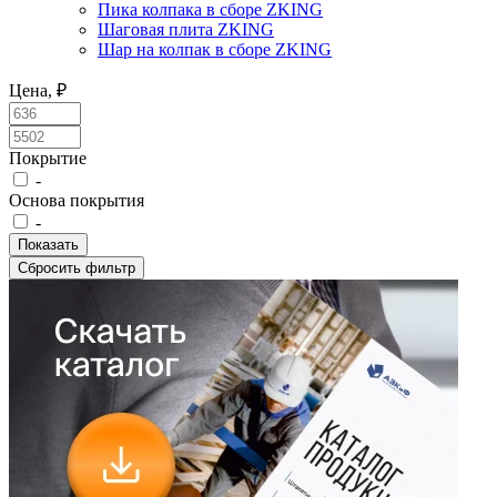
Пика колпака в сборе ZKING
Шаговая плита ZKING
Шар на колпак в сборе ZKING
Цена, ₽
Покрытие
-
Основа покрытия
-