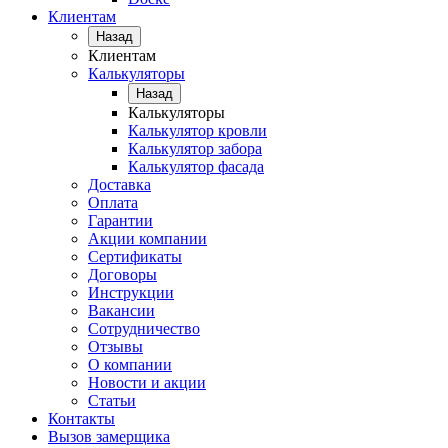
Клиентам
Назад
Клиентам
Калькуляторы
Назад
Калькуляторы
Калькулятор кровли
Калькулятор забора
Калькулятор фасада
Доставка
Оплата
Гарантии
Акции компании
Сертификаты
Договоры
Инструкции
Вакансии
Сотрудничество
Отзывы
О компании
Новости и акции
Статьи
Контакты
Вызов замерщика