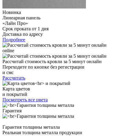
Новинка
Линеарная панель
«Лайн Про»
Срок проката от 1 дня
Доставка по адресу
Подробнее
online
Рассчитай стоимость кровли за 5 минут онлайн
Переходите по кнопке без регистрации
и смс
Рассчитать
Карта цветов
и покрытий
Посмотреть все цвета
Гарантия
Гарантия толщины металла
Реальная толщина металла продукции