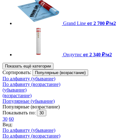
Grand Line
от 2 700 ₽/м2
Ондутис
от 2 340 ₽/м2
Показать ещё категории
Сортировать:
Популярные (возрастание)
По алфавиту (убывание)
По алфавиту (возрастание)
(убывание)
(возрастание)
Популярные (убывание)
Популярные (возрастание)
Показывать по:
30
30
60
Вид:
По алфавиту (убывание)
По алфавиту (возрастание)