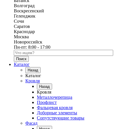
Батайск
Волгоград
Воскресенский
Геленджик
Сочи
Саратов
Краснодар
Москва
Новороссийск
Пн-пт:
8:00 - 17:00
Поиск по каталогу
Каталог
Назад
Каталог
Кровля
Назад
Кровля
Металлочерепица
Профлист
Фальцевая кровля
Доборные элементы
Сопутствующие товары
Фасад
Назад