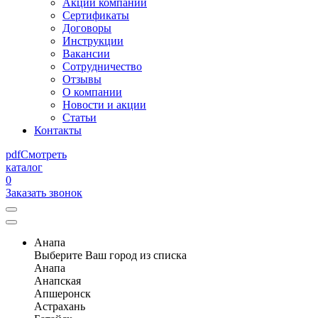
Акции компании
Сертификаты
Договоры
Инструкции
Вакансии
Сотрудничество
Отзывы
О компании
Новости и акции
Статьи
Контакты
pdf
Смотреть
каталог
0
Заказать звонок
Анапа
Выберите Ваш город из списка
Анапа
Анапская
Апшеронск
Астрахань