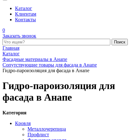
Каталог
Клиентам
Контакты
0
Заказать звонок
Поиск по каталогу
Главная
Каталог
Фасадные материалы в Анапе
Сопутствующие товары для фасада в Анапе
Гидро-пароизоляция для фасада в Анапе
Гидро-пароизоляция для
фасада в Анапе
Категория
Кровля
Металлочерепица
Профлист