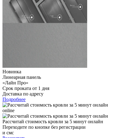
Новинка
Линеарная панель
«Лайн Про»
Срок проката от 1 дня
Доставка по адресу
Подробнее
online
Рассчитай стоимость кровли за 5 минут онлайн
Переходите по кнопке без регистрации
и смс