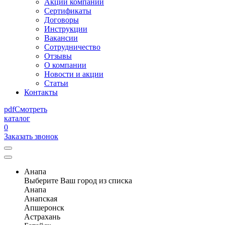
Акции компании
Сертификаты
Договоры
Инструкции
Вакансии
Сотрудничество
Отзывы
О компании
Новости и акции
Статьи
Контакты
pdf
Смотреть
каталог
0
Заказать звонок
Анапа
Выберите Ваш город из списка
Анапа
Анапская
Апшеронск
Астрахань