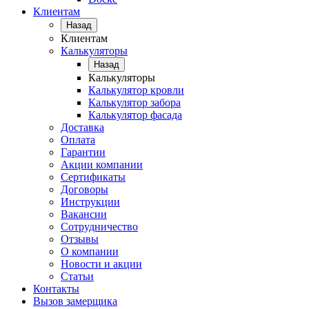
Клиентам
Назад
Клиентам
Калькуляторы
Назад
Калькуляторы
Калькулятор кровли
Калькулятор забора
Калькулятор фасада
Доставка
Оплата
Гарантии
Акции компании
Сертификаты
Договоры
Инструкции
Вакансии
Сотрудничество
Отзывы
О компании
Новости и акции
Статьи
Контакты
Вызов замерщика