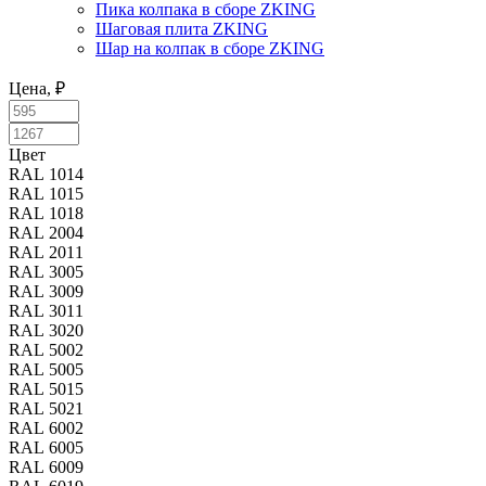
Пика колпака в сборе ZKING
Шаговая плита ZKING
Шар на колпак в сборе ZKING
Цена, ₽
Цвет
Цвет
RAL 1014
RAL 1015
RAL 1018
RAL 2004
RAL 2011
RAL 3005
RAL 3009
RAL 3011
RAL 3020
RAL 5002
RAL 5005
RAL 5015
RAL 5021
RAL 6002
RAL 6005
RAL 6009