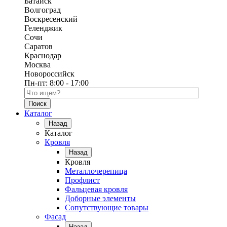
Батайск
Волгоград
Воскресенский
Геленджик
Сочи
Саратов
Краснодар
Москва
Новороссийск
Пн-пт:
8:00 - 17:00
Поиск по каталогу
Каталог
Назад
Каталог
Кровля
Назад
Кровля
Металлочерепица
Профлист
Фальцевая кровля
Доборные элементы
Сопутствующие товары
Фасад
Назад