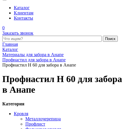
Каталог
Клиентам
Контакты
0
Заказать звонок
Поиск по каталогу
Главная
Каталог
Материалы для забора в Анапе
Профнастил для забора в Анапе
Профнастил Н 60 для забора в Анапе
Профнастил Н 60 для забора
в Анапе
Категория
Кровля
Металлочерепица
Профлист