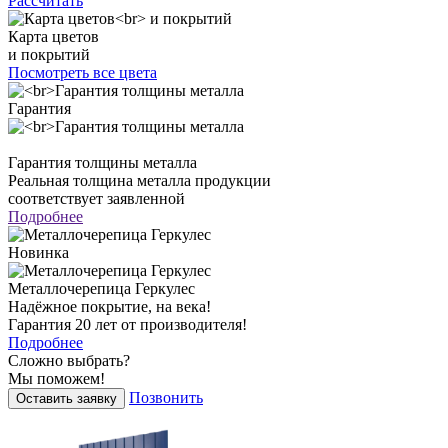
Рассчитать
Карта цветов
и покрытий
Посмотреть все цвета
Гарантия
Гарантия толщины металла
Реальная толщина металла продукции
соответствует заявленной
Подробнее
Новинка
Металлочерепица Геркулес
Надёжное покрытие, на века!
Гарантия 20 лет от производителя!
Подробнее
Сложно выбрать?
Мы поможем!
Позвонить
Оставить заявку