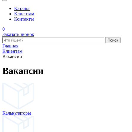
Каталог
Клиентам
Контакты
0
Заказать звонок
Поиск по каталогу
Главная
Клиентам
Вакансии
Вакансии
Калькуляторы