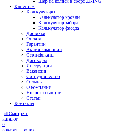
Шар на колпак в сборе ZKING
Клиентам
Калькуляторы
Калькулятор кровли
Калькулятор забора
Калькулятор фасада
Доставка
Оплата
Гарантии
Акции компании
Сертификаты
Договоры
Инструкции
Вакансии
Сотрудничество
Отзывы
О компании
Новости и акции
Статьи
Контакты
pdf
Смотреть
каталог
0
Заказать звонок