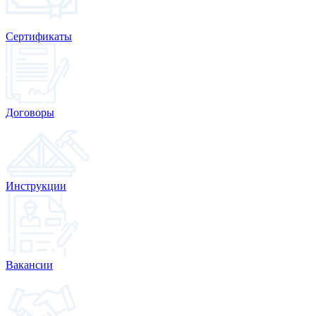
Сертификаты
Договоры
Инструкции
Вакансии