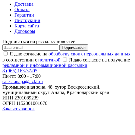
Доставка
Оплата
Гарантии
Инструкции
Карта сайта
Договоры
Подписаться на рассылку новостей
Подписаться
Я даю согласие на
обработку своих персональных данных
в соответствии с
политикой
Я даю согласие на получение
рекламной и информационной рассылки
8 (965) 163-37-05
Пн-пт:
8:00 - 17:00
sales_anapa@azkf.ru
Промышленная зона, 48, хутор Воскресенский,
муниципальный округ Анапа, Краснодарский край
ИНН 2301089239
ОГРН 1152301001676
Заказать звонок