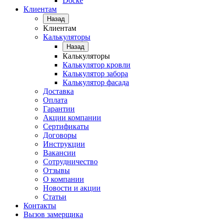
Docke
Клиентам
Назад
Клиентам
Калькуляторы
Назад
Калькуляторы
Калькулятор кровли
Калькулятор забора
Калькулятор фасада
Доставка
Оплата
Гарантии
Акции компании
Сертификаты
Договоры
Инструкции
Вакансии
Сотрудничество
Отзывы
О компании
Новости и акции
Статьи
Контакты
Вызов замерщика