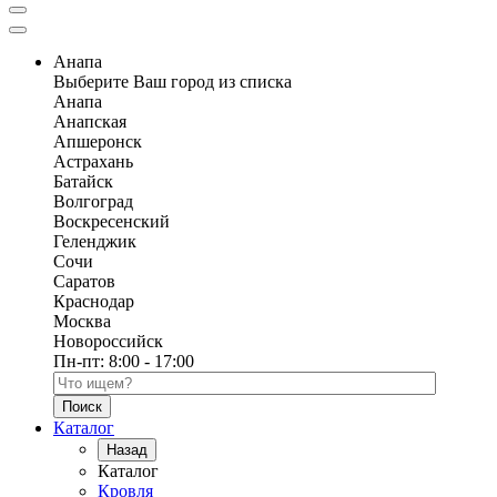
Анапа
Выберите Ваш город из списка
Анапа
Анапская
Апшеронск
Астрахань
Батайск
Волгоград
Воскресенский
Геленджик
Сочи
Саратов
Краснодар
Москва
Новороссийск
Пн-пт:
8:00 - 17:00
Поиск по каталогу
Каталог
Назад
Каталог
Кровля