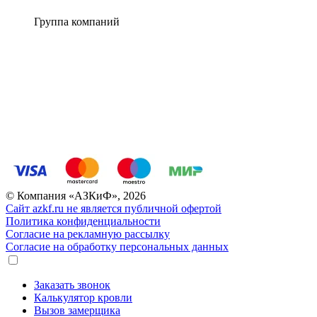
Группа компаний
© Компания «АЗКиФ»
,
2026
Сайт azkf.ru не является публичной офертой
Политика конфиденциальности
Согласие на реĸламную рассылĸу
Согласие на обработĸу персональных данных
Заказать звонок
Калькулятор кровли
Вызов замерщика