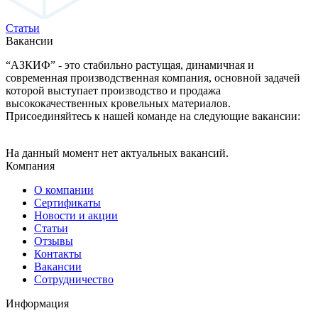
Статьи
Вакансии
“АЗКИФ” - это стабильно растущая, динамичная и
современная производственная компания, основной задачей
которой выступает производство и продажа
высококачественных кровельных материалов.
Присоединяйтесь к нашей команде на следующие вакансии:
На данный момент нет актуальных вакансий.
Компания
О компании
Сертификаты
Новости и акции
Статьи
Отзывы
Контакты
Вакансии
Сотрудничество
Информация