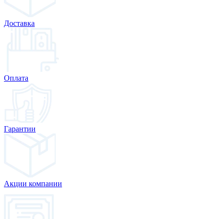
Доставка
Оплата
Гарантии
Акции компании