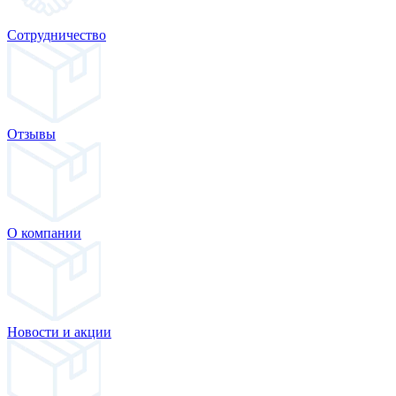
Сотрудничество
Отзывы
О компании
Новости и акции