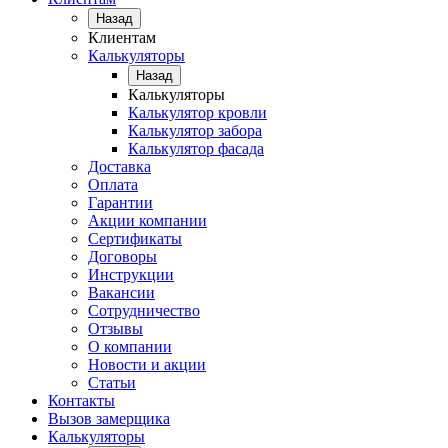
Назад
Клиентам
Калькуляторы
Назад
Калькуляторы
Калькулятор кровли
Калькулятор забора
Калькулятор фасада
Доставка
Оплата
Гарантии
Акции компании
Сертификаты
Договоры
Инструкции
Вакансии
Сотрудничество
Отзывы
О компании
Новости и акции
Статьи
Контакты
Вызов замерщика
Калькуляторы