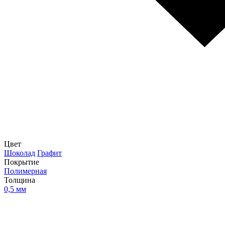
Цвет
Шоколад
Графит
Покрытие
Полимерная
Толщина
0,5 мм