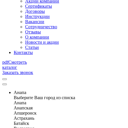
Акции компании
Сертификаты
Договоры
Инструкции
Вакансии
Сотрудничество
Отзывы
О компании
Новости и акции
Статьи
Контакты
pdf
Смотреть
каталог
Заказать звонок
Анапа
Выберите Ваш город из списка
Анапа
Анапская
Апшеронск
Астрахань
Батайск