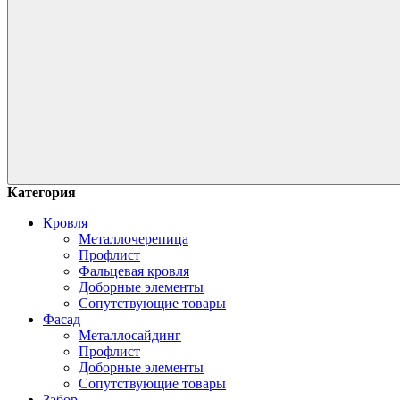
Категория
Кровля
Металлочерепица
Профлист
Фальцевая кровля
Доборные элементы
Сопутствующие товары
Фасад
Металлосайдинг
Профлист
Доборные элементы
Сопутствующие товары
Забор