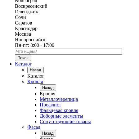
Волгоград
Воскресенский
Геленджик
Сочи
Саратов
Краснодар
Москва
Новороссийск
Пн-пт:
8:00 - 17:00
Поиск по каталогу
Каталог
Назад
Каталог
Кровля
Назад
Кровля
Металлочерепица
Профлист
Фальцевая кровля
Доборные элементы
Сопутствующие товары
Фасад
Назад