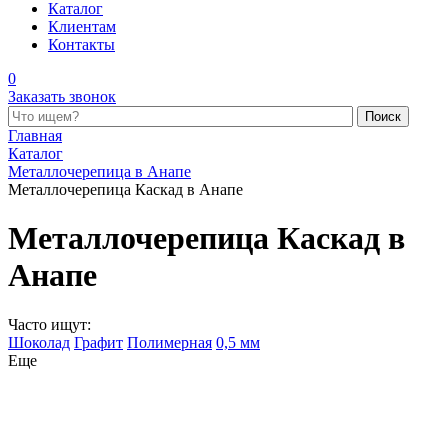
Каталог
Клиентам
Контакты
0
Заказать звонок
Поиск по каталогу
Главная
Каталог
Металлочерепица в Анапе
Металлочерепица Каскад в Анапе
Металлочерепица Каскад в
Анапе
Часто ищут:
Шоколад
Графит
Полимерная
0,5 мм
Еще