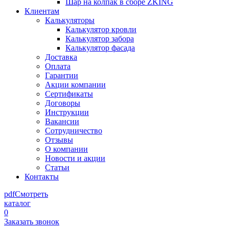
Шар на колпак в сборе ZKING
Клиентам
Калькуляторы
Калькулятор кровли
Калькулятор забора
Калькулятор фасада
Доставка
Оплата
Гарантии
Акции компании
Сертификаты
Договоры
Инструкции
Вакансии
Сотрудничество
Отзывы
О компании
Новости и акции
Статьи
Контакты
pdf
Смотреть
каталог
0
Заказать звонок