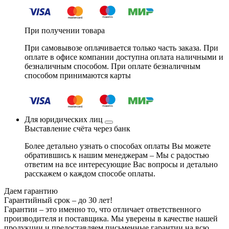
При получении товара
При самовывозе оплачивается только часть заказа. При
оплате в офисе компании доступна оплата наличными и
безналичным способом. При оплате безналичным
способом принимаются карты
Для юридических лиц
Выставление счёта через банк
Более детально узнать о способах оплаты Вы можете
обратившись к нашим менеджерам – Мы с радостью
ответим на все интересующие Вас вопросы и детально
расскажем о каждом способе оплаты.
Даем гарантию
Гарантийный срок – до 30 лет!
Гарантии – это именно то, что отличает ответственного
производителя и поставщика. Мы уверены в качестве нашей
продукции и предоставляем письменные гарантии на всю