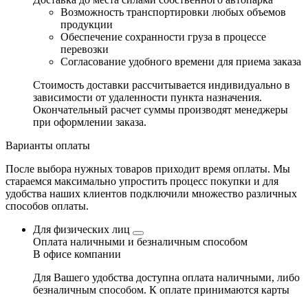
Возможность транспортировки любых объемов
продукции
Обеспечение сохранности груза в процессе
перевозки
Согласование удобного времени для приема заказа
Стоимость доставки рассчитывается индивидуально в
зависимости от удаленности пункта назначения.
Окончательный расчет суммы производят менеджеры
при оформлении заказа.
Варианты оплаты
После выбора нужных товаров приходит время оплаты. Мы
стараемся максимально упростить процесс покупки и для
удобства наших клиентов подключили множество различных
способов оплаты.
Для физических лиц
Оплата наличными и безналичным способом
В офисе компании
Для Вашего удобства доступна оплата наличными, либо
безналичным способом. К оплате принимаются карты