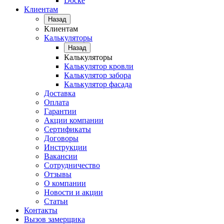
Docke
Клиентам
Назад
Клиентам
Калькуляторы
Назад
Калькуляторы
Калькулятор кровли
Калькулятор забора
Калькулятор фасада
Доставка
Оплата
Гарантии
Акции компании
Сертификаты
Договоры
Инструкции
Вакансии
Сотрудничество
Отзывы
О компании
Новости и акции
Статьи
Контакты
Вызов замерщика