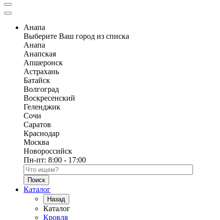
Анапа
Выберите Ваш город из списка
Анапа
Анапская
Апшеронск
Астрахань
Батайск
Волгоград
Воскресенский
Геленджик
Сочи
Саратов
Краснодар
Москва
Новороссийск
Пн-пт:
8:00 - 17:00
Поиск по каталогу
Каталог
Назад
Каталог
Кровля