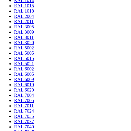
RAL 1014
RAL 1015
RAL 1018
RAL 2004
RAL 2011
RAL 3005
RAL 3009
RAL 3011
RAL 3020
RAL 5002
RAL 5005
RAL 5015
RAL 5021
RAL 6002
RAL 6005
RAL 6009
RAL 6019
RAL 6029
RAL 7004
RAL 7005
RAL 7011
RAL 7024
RAL 7035
RAL 7037
RAL 7040