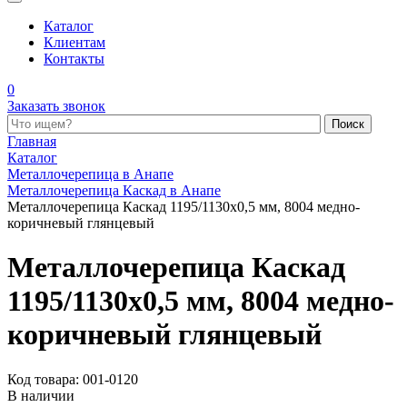
Каталог
Клиентам
Контакты
0
Заказать звонок
Поиск по каталогу
Главная
Каталог
Металлочерепица в Анапе
Металлочерепица Каскад в Анапе
Металлочерепица Каскад 1195/1130x0,5 мм, 8004 медно-
коричневый глянцевый
Металлочерепица Каскад
1195/1130x0,5 мм, 8004 медно-
коричневый глянцевый
Код товара: 001-0120
В наличии