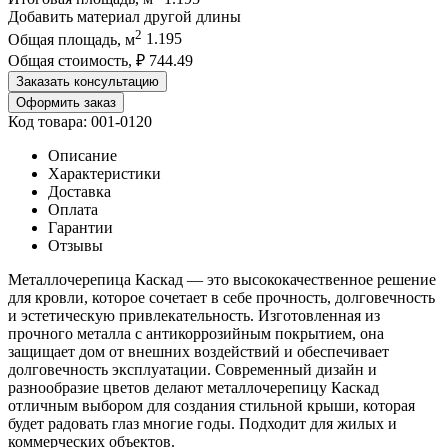
Добавить материал другой длины
2
Общая площадь, м
1.195
Общая стоимость, ₽
744.49
Заказать консультацию
Оформить заказ
Код товара: 001-0120
Описание
Характеристики
Доставка
Оплата
Гарантии
Отзывы
Металлочерепица Каскад — это высококачественное решение
для кровли, которое сочетает в себе прочность, долговечность
и эстетическую привлекательность. Изготовленная из
прочного металла с антикоррозийным покрытием, она
защищает дом от внешних воздействий и обеспечивает
долговечность эксплуатации. Современный дизайн и
разнообразие цветов делают металлочерепицу Каскад
отличным выбором для создания стильной крыши, которая
будет радовать глаз многие годы. Подходит для жилых и
коммерческих объектов.