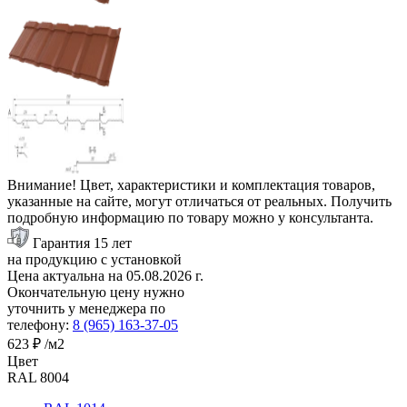
Внимание! Цвет, характеристики и комплектация товаров,
указанные на сайте, могут отличаться от реальных. Получить
подробную информацию по товару можно у консультанта.
Гарантия 15 лет
на продукцию с установкой
Цена актуальна на
05.08.2026
г.
Окончательную цену нужно
уточнить у менеджера по
телефону:
8 (965) 163-37-05
623 ₽
/м2
Цвет
RAL 8004