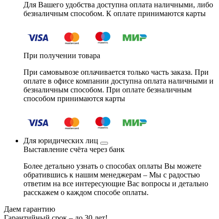
Для Вашего удобства доступна оплата наличными, либо
безналичным способом. К оплате принимаются карты
При получении товара
При самовывозе оплачивается только часть заказа. При
оплате в офисе компании доступна оплата наличными и
безналичным способом. При оплате безналичным
способом принимаются карты
Для юридических лиц
Выставление счёта через банк
Более детально узнать о способах оплаты Вы можете
обратившись к нашим менеджерам – Мы с радостью
ответим на все интересующие Вас вопросы и детально
расскажем о каждом способе оплаты.
Даем гарантию
Гарантийный срок – до 30 лет!