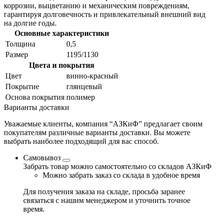
коррозии, выцветанию и механическим повреждениям,
гарантируя долговечность и привлекательный внешний вид
на долгие годы.
Основные характеристики
Толщина
0,5
Размер
1195/1130
Цвета и покрытия
Цвет
винно-красный
Покрытие
глянцевый
Основа покрытия
полимер
Варианты доставки
Уважаемые клиенты, компания “АЗКиФ” предлагает своим
покупателям различные варианты доставки. Вы можете
выбрать наиболее подходящий для вас способ.
Самовывоз
Забрать товар можно самостоятельно со складов АЗКиФ
Можно забрать заказ со склада в удобное время
Для получения заказа на складе, просьба заранее
связаться с нашим менеджером и уточнить точное
время.