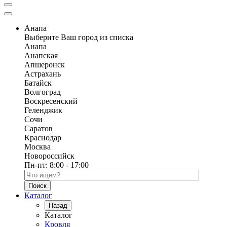
Анапа
Выберите Ваш город из списка
Анапа
Анапская
Апшеронск
Астрахань
Батайск
Волгоград
Воскресенский
Геленджик
Сочи
Саратов
Краснодар
Москва
Новороссийск
Пн-пт:
8:00 - 17:00
Поиск по каталогу
Каталог
Назад
Каталог
Кровля