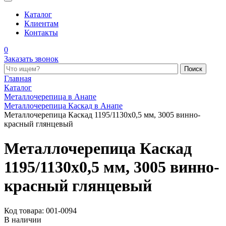
Каталог
Клиентам
Контакты
0
Заказать звонок
Поиск по каталогу
Главная
Каталог
Металлочерепица в Анапе
Металлочерепица Каскад в Анапе
Металлочерепица Каскад 1195/1130x0,5 мм, 3005 винно-
красный глянцевый
Металлочерепица Каскад
1195/1130x0,5 мм, 3005 винно-
красный глянцевый
Код товара: 001-0094
В наличии