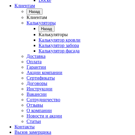
Docke
Клиентам
Назад
Клиентам
Калькуляторы
Назад
Калькуляторы
Калькулятор кровли
Калькулятор забора
Калькулятор фасада
Доставка
Оплата
Гарантии
Акции компании
Сертификаты
Договоры
Инструкции
Вакансии
Сотрудничество
Отзывы
О компании
Новости и акции
Статьи
Контакты
Вызов замерщика