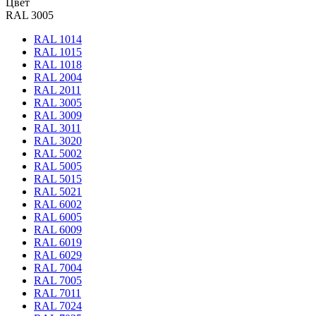
Цвет
RAL 3005
RAL 1014
RAL 1015
RAL 1018
RAL 2004
RAL 2011
RAL 3005
RAL 3009
RAL 3011
RAL 3020
RAL 5002
RAL 5005
RAL 5015
RAL 5021
RAL 6002
RAL 6005
RAL 6009
RAL 6019
RAL 6029
RAL 7004
RAL 7005
RAL 7011
RAL 7024