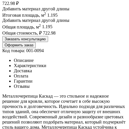
722.98
₽
Добавить материал другой длины
2
Итоговая площадь, м
1.195
Добавить материал другой длины
2
Общая площадь, м
1.195
Общая стоимость, ₽
722.98
Заказать консультацию
Оформить заказ
Код товара: 001-0094
Описание
Характеристики
Доставка
Оплата
Гарантии
Отзывы
Металлочерепица Каскад — это стильное и надежное
решение для кровли, которое сочетает в себе высокую
прочность и долговечность. Идеально подходя для различных
типов зданий, она обеспечит отличную защиту от внешних
воздействий. Современный дизайн и разнообразие цветовых
решений позволяют подобрать материал, который подчеркнёт
стиль вашего дома. Металлочерепица Каскад устойчива к