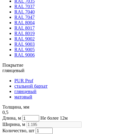
RAL 7035
RAL 7037
RAL 7040
RAL 7047
RAL 8004
RAL 8017
RAL 8019
RAL 9002
RAL 9003
RAL 9005
RAL 9006
Покрытие
глянцевый
PUR Pruf
стальной бархат
глянцевый
матовый
Толщина, мм
0,5
Длина, м
Не более 12м
Ширина, м
Количество, шт