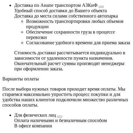
Доставка по Анапе транспортом АЗКиФ
Удобный способ доставки до Вашего объекта
Доставка до места силами собственного автопарка
Возможность транспортировки любых объемов
продукции
Обеспечение сохранности груза в процессе
перевозки
Согласование удобного времени для приема заказа
Стоимость доставки рассчитывается индивидуально в
зависимости от удаленности пункта назначения.
Окончательный расчет суммы производят менеджеры
при оформлении заказа.
Варианты оплаты
После выбора нужных товаров приходит время оплаты. Мы
стараемся максимально упростить процесс покупки и для
удобства наших клиентов подключили множество различных
способов оплаты.
Для физических лиц
Оплата наличными и безналичным способом
В офисе компании