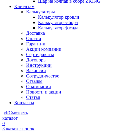
Шар на колпак в сборе ZKING
Клиентам
Калькуляторы
Калькулятор кровли
Калькулятор забора
Калькулятор фасада
Доставка
Оплата
Гарантии
Акции компании
Сертификаты
Договоры
Инструкции
Вакансии
Сотрудничество
Отзывы
О компании
Новости и акции
Статьи
Контакты
pdf
Смотреть
каталог
0
Заказать звонок