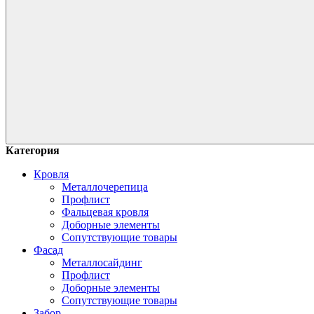
Категория
Кровля
Металлочерепица
Профлист
Фальцевая кровля
Доборные элементы
Сопутствующие товары
Фасад
Металлосайдинг
Профлист
Доборные элементы
Сопутствующие товары
Забор