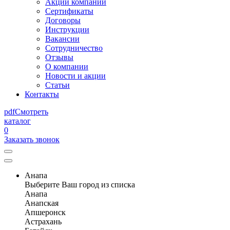
Акции компании
Сертификаты
Договоры
Инструкции
Вакансии
Сотрудничество
Отзывы
О компании
Новости и акции
Статьи
Контакты
pdf
Смотреть
каталог
0
Заказать звонок
Анапа
Выберите Ваш город из списка
Анапа
Анапская
Апшеронск
Астрахань