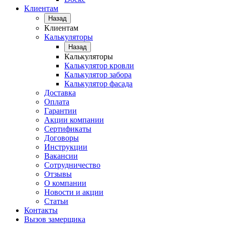
Клиентам
Назад
Клиентам
Калькуляторы
Назад
Калькуляторы
Калькулятор кровли
Калькулятор забора
Калькулятор фасада
Доставка
Оплата
Гарантии
Акции компании
Сертификаты
Договоры
Инструкции
Вакансии
Сотрудничество
Отзывы
О компании
Новости и акции
Статьи
Контакты
Вызов замерщика