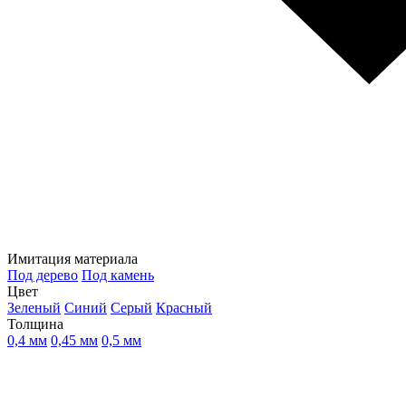
Имитация материала
Под дерево
Под камень
Цвет
Зеленый
Синий
Серый
Красный
Толщина
0,4 мм
0,45 мм
0,5 мм