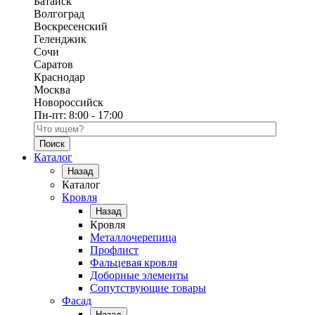
Батайск
Волгоград
Воскресенский
Геленджик
Сочи
Саратов
Краснодар
Москва
Новороссийск
Пн-пт:
8:00 - 17:00
Поиск по каталогу
Каталог
Назад
Каталог
Кровля
Назад
Кровля
Металлочерепица
Профлист
Фальцевая кровля
Доборные элементы
Сопутствующие товары
Фасад
Назад