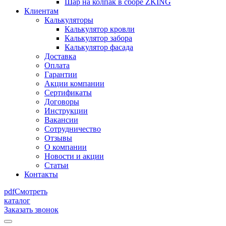
Шар на колпак в сборе ZKING
Клиентам
Калькуляторы
Калькулятор кровли
Калькулятор забора
Калькулятор фасада
Доставка
Оплата
Гарантии
Акции компании
Сертификаты
Договоры
Инструкции
Вакансии
Сотрудничество
Отзывы
О компании
Новости и акции
Статьи
Контакты
pdf
Смотреть
каталог
Заказать звонок