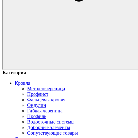
Категория
Кровля
Металлочерепица
Профлист
Фальцевая кровля
Ондулин
Гибкая черепица
Профиль
Водосточные системы
Доборные элементы
Сопутствующие товары