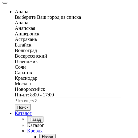
Анапа
Выберите Ваш город из списка
Анапа
Анапская
Апшеронск
Астрахань
Батайск
Волгоград
Воскресенский
Геленджик
Сочи
Саратов
Краснодар
Москва
Новороссийск
Пн-пт:
8:00 - 17:00
Поиск по каталогу
Каталог
Назад
Каталог
Кровля
Назад