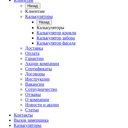
Клиентам
Назад
Клиентам
Калькуляторы
Назад
Калькуляторы
Калькулятор кровли
Калькулятор забора
Калькулятор фасада
Доставка
Оплата
Гарантии
Акции компании
Сертификаты
Договоры
Инструкции
Вакансии
Сотрудничество
Отзывы
О компании
Новости и акции
Статьи
Контакты
Вызов замерщика
Калькуляторы