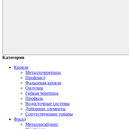
Категория
Кровля
Металлочерепица
Профлист
Фальцевая кровля
Ондулин
Гибкая черепица
Профиль
Водосточные системы
Доборные элементы
Сопутствующие товары
Фасад
Металлосайдинг