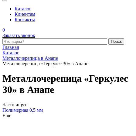
Каталог
Клиентам
Контакты
0
Заказать звонок
Поиск по каталогу
Главная
Каталог
Металлочерепица в Анапе
Металлочерепица «Геркулес 30» в Анапе
Металлочерепица «Геркулес
30» в Анапе
Часто ищут:
Полимерная
0,5 мм
Еще