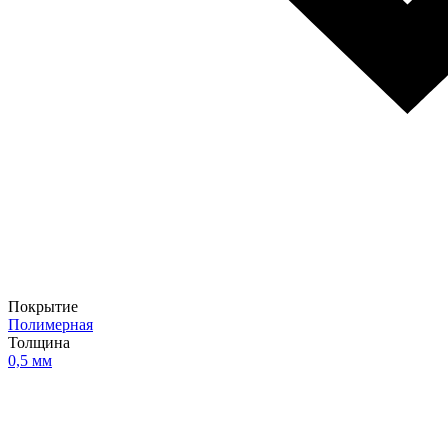
Покрытие
Полимерная
Толщина
0,5 мм