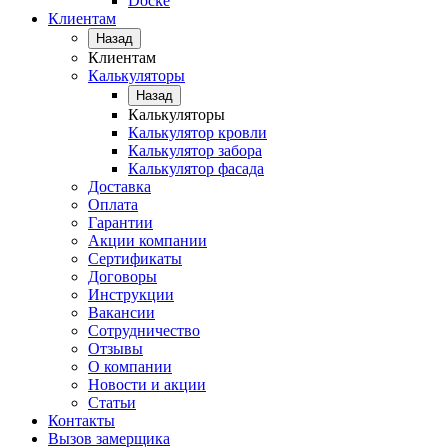
Docke
Клиентам
Назад
Клиентам
Калькуляторы
Назад
Калькуляторы
Калькулятор кровли
Калькулятор забора
Калькулятор фасада
Доставка
Оплата
Гарантии
Акции компании
Сертификаты
Договоры
Инструкции
Вакансии
Сотрудничество
Отзывы
О компании
Новости и акции
Статьи
Контакты
Вызов замерщика