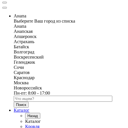
Анапа
Выберите Ваш город из списка
Анапа
Анапская
Апшеронск
Астрахань
Батайск
Волгоград
Воскресенский
Геленджик
Сочи
Саратов
Краснодар
Москва
Новороссийск
Пн-пт:
8:00 - 17:00
Поиск по каталогу
Каталог
Назад
Каталог
Кровля