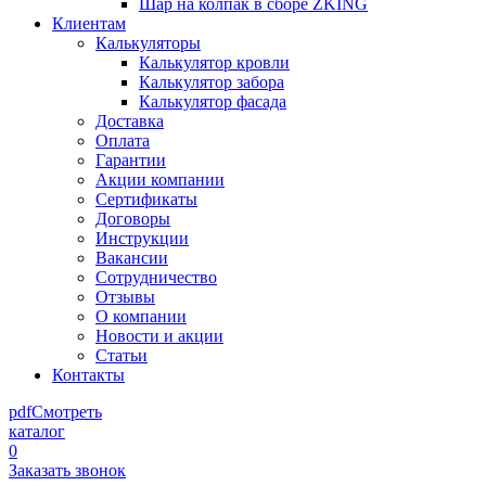
Шар на колпак в сборе ZKING
Клиентам
Калькуляторы
Калькулятор кровли
Калькулятор забора
Калькулятор фасада
Доставка
Оплата
Гарантии
Акции компании
Сертификаты
Договоры
Инструкции
Вакансии
Сотрудничество
Отзывы
О компании
Новости и акции
Статьи
Контакты
pdf
Смотреть
каталог
0
Заказать звонок