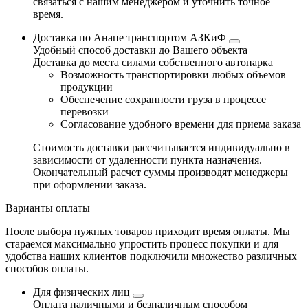
связаться с нашим менеджером и уточнить точное
время.
Доставка по Анапе транспортом АЗКиФ
Удобный способ доставки до Вашего объекта
Доставка до места силами собственного автопарка
Возможность транспортировки любых объемов
продукции
Обеспечение сохранности груза в процессе
перевозки
Согласование удобного времени для приема заказа
Стоимость доставки рассчитывается индивидуально в
зависимости от удаленности пункта назначения.
Окончательный расчет суммы производят менеджеры
при оформлении заказа.
Варианты оплаты
После выбора нужных товаров приходит время оплаты. Мы
стараемся максимально упростить процесс покупки и для
удобства наших клиентов подключили множество различных
способов оплаты.
Для физических лиц
Оплата наличными и безналичным способом