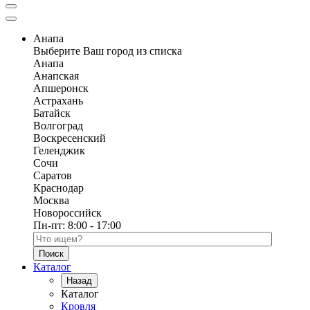
Анапа
Выберите Ваш город из списка
Анапа
Анапская
Апшеронск
Астрахань
Батайск
Волгоград
Воскресенский
Геленджик
Сочи
Саратов
Краснодар
Москва
Новороссийск
Пн-пт:
8:00 - 17:00
Поиск по каталогу
Каталог
Назад
Каталог
Кровля