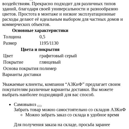
воздействиям. Прекрасно подходит для различных типов
зданий, благодаря своей универсальности и разнообразию
цветов. Простота в монтаже и низкие эксплуатационные
расходы делают её идеальным выбором для частных домов и
коммерческих объектов.
Основные характеристики
Толщина
0,5
Размер
1195/1130
Цвета и покрытия
Цвет
графитовый серый
Покрытие
глянцевый
Основа покрытия
полимер
Варианты доставки
Уважаемые клиенты, компания “АЗКиФ” предлагает своим
покупателям различные варианты доставки. Вы можете
выбрать наиболее подходящий для вас способ.
Самовывоз
Забрать товар можно самостоятельно со складов АЗКиФ
Можно забрать заказ со склада в удобное время
Для получения заказа на складе, просьба заранее