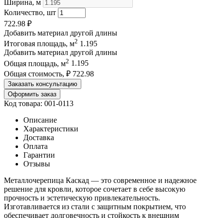
Ширина, м
Количество, шт
722.98
₽
Добавить материал другой длины
2
Итоговая площадь, м
1.195
Добавить материал другой длины
2
Общая площадь, м
1.195
Общая стоимость, ₽
722.98
Заказать консультацию
Оформить заказ
Код товара: 001-0113
Описание
Характеристики
Доставка
Оплата
Гарантии
Отзывы
Металлочерепица Каскад — это современное и надежное
решение для кровли, которое сочетает в себе высокую
прочность и эстетическую привлекательность.
Изготавливается из стали с защитным покрытием, что
обеспечивает долговечность и стойкость к внешним