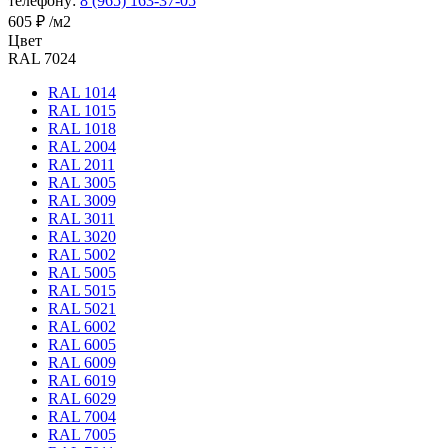
телефону:
8 (965) 163-37-05
605 ₽
/м2
Цвет
RAL 7024
RAL 1014
RAL 1015
RAL 1018
RAL 2004
RAL 2011
RAL 3005
RAL 3009
RAL 3011
RAL 3020
RAL 5002
RAL 5005
RAL 5015
RAL 5021
RAL 6002
RAL 6005
RAL 6009
RAL 6019
RAL 6029
RAL 7004
RAL 7005