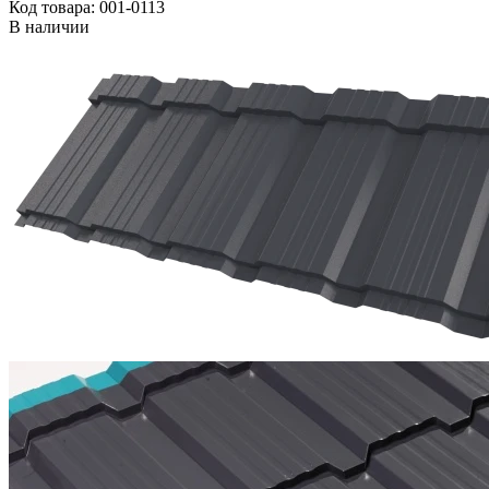
Код товара: 001-0113
В наличии