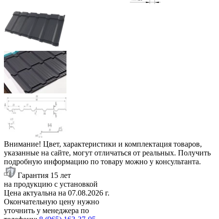
Внимание! Цвет, характеристики и комплектация товаров,
указанные на сайте, могут отличаться от реальных. Получить
подробную информацию по товару можно у консультанта.
Гарантия 15 лет
на продукцию с установкой
Цена актуальна на
07.08.2026
г.
Окончательную цену нужно
уточнить у менеджера по