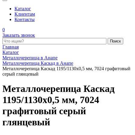
Каталог
Клиентам
Контакты
0
Заказать звонок
Поиск по каталогу
Главная
Каталог
Металлочерепица в Анапе
Металлочерепица Каскад в Анапе
Металлочерепица Каскад 1195/1130x0,5 мм, 7024 графитовый
серый глянцевый
Металлочерепица Каскад
1195/1130x0,5 мм, 7024
графитовый серый
глянцевый