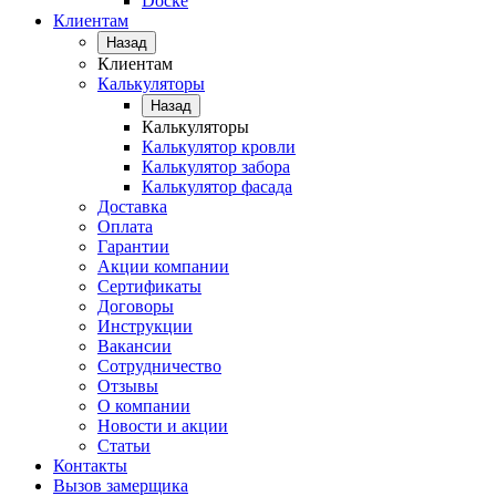
Docke
Клиентам
Назад
Клиентам
Калькуляторы
Назад
Калькуляторы
Калькулятор кровли
Калькулятор забора
Калькулятор фасада
Доставка
Оплата
Гарантии
Акции компании
Сертификаты
Договоры
Инструкции
Вакансии
Сотрудничество
Отзывы
О компании
Новости и акции
Статьи
Контакты
Вызов замерщика