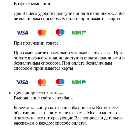
В офисе компании
Для Вашего удобства доступна оплата наличными, либо
безналичным способом. К оплате принимаются карты
При получении товара
При самовывозе оплачивается только часть заказа. При
оплате в офисе компании доступна оплата наличными и
безналичным способом. При оплате безналичным
способом принимаются карты
Для юридических лиц
Выставление счёта через банк
Более детально узнать о способах оплаты Вы можете
обратившись к нашим менеджерам – Мы с радостью
ответим на все интересующие Вас вопросы и детально
расскажем о каждом способе оплаты.