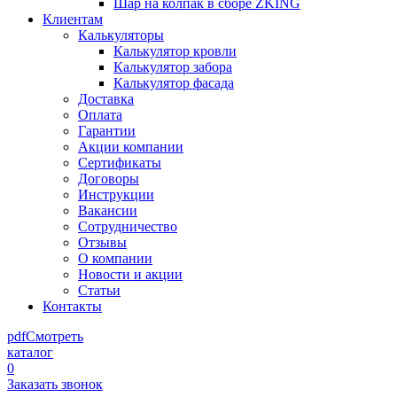
Шар на колпак в сборе ZKING
Клиентам
Калькуляторы
Калькулятор кровли
Калькулятор забора
Калькулятор фасада
Доставка
Оплата
Гарантии
Акции компании
Сертификаты
Договоры
Инструкции
Вакансии
Сотрудничество
Отзывы
О компании
Новости и акции
Статьи
Контакты
pdf
Смотреть
каталог
0
Заказать звонок