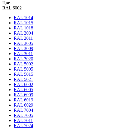
Цвет
RAL 6002
RAL 1014
RAL 1015
RAL 1018
RAL 2004
RAL 2011
RAL 3005
RAL 3009
RAL 3011
RAL 3020
RAL 5002
RAL 5005
RAL 5015
RAL 5021
RAL 6002
RAL 6005
RAL 6009
RAL 6019
RAL 6029
RAL 7004
RAL 7005
RAL 7011
RAL 7024