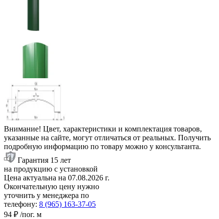
Внимание! Цвет, характеристики и комплектация товаров,
указанные на сайте, могут отличаться от реальных. Получить
подробную информацию по товару можно у консультанта.
Гарантия 15 лет
на продукцию с установкой
Цена актуальна на
07.08.2026
г.
Окончательную цену нужно
уточнить у менеджера по
телефону:
8 (965) 163-37-05
94 ₽
/пог. м