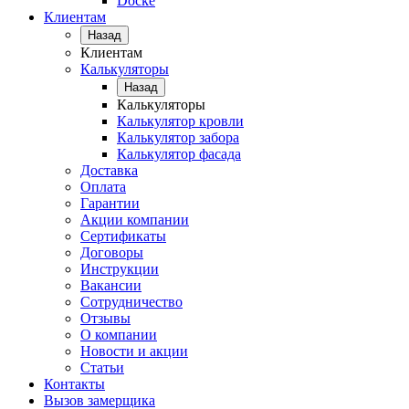
Docke
Клиентам
Назад
Клиентам
Калькуляторы
Назад
Калькуляторы
Калькулятор кровли
Калькулятор забора
Калькулятор фасада
Доставка
Оплата
Гарантии
Акции компании
Сертификаты
Договоры
Инструкции
Вакансии
Сотрудничество
Отзывы
О компании
Новости и акции
Статьи
Контакты
Вызов замерщика