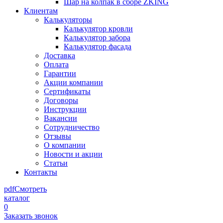
Шар на колпак в сборе ZKING
Клиентам
Калькуляторы
Калькулятор кровли
Калькулятор забора
Калькулятор фасада
Доставка
Оплата
Гарантии
Акции компании
Сертификаты
Договоры
Инструкции
Вакансии
Сотрудничество
Отзывы
О компании
Новости и акции
Статьи
Контакты
pdf
Смотреть
каталог
0
Заказать звонок