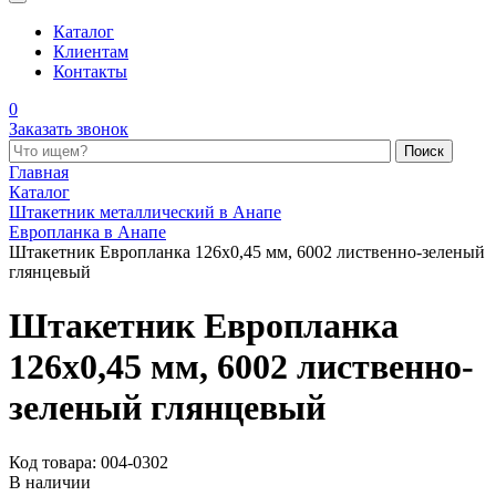
Каталог
Клиентам
Контакты
0
Заказать звонок
Поиск по каталогу
Главная
Каталог
Штакетник металлический в Анапе
Европланка в Анапе
Штакетник Европланка 126x0,45 мм, 6002 лиственно-зеленый
глянцевый
Штакетник Европланка
126x0,45 мм, 6002 лиственно-
зеленый глянцевый
Код товара: 004-0302
В наличии