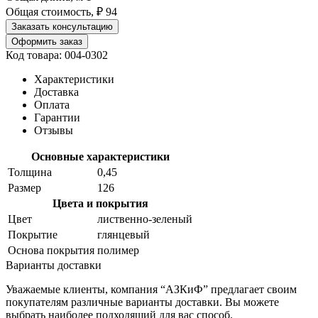
Общая стоимость, ₽
94
Заказать консультацию
Оформить заказ
Код товара: 004-0302
Характеристики
Доставка
Оплата
Гарантии
Отзывы
Основные характеристики
Толщина
0,45
Размер
126
Цвета и покрытия
Цвет
лиственно-зеленый
Покрытие
глянцевый
Основа покрытия
полимер
Варианты доставки
Уважаемые клиенты, компания “АЗКиФ” предлагает своим
покупателям различные варианты доставки. Вы можете
выбрать наиболее подходящий для вас способ.