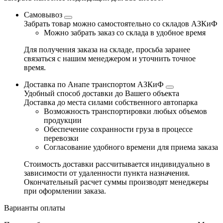
Самовывоз
Забрать товар можно самостоятельно со складов АЗКиФ
Можно забрать заказ со склада в удобное время
Для получения заказа на складе, просьба заранее
связаться с нашим менеджером и уточнить точное
время.
Доставка по Анапе транспортом АЗКиФ
Удобный способ доставки до Вашего объекта
Доставка до места силами собственного автопарка
Возможность транспортировки любых объемов
продукции
Обеспечение сохранности груза в процессе
перевозки
Согласование удобного времени для приема заказа
Стоимость доставки рассчитывается индивидуально в
зависимости от удаленности пункта назначения.
Окончательный расчет суммы производят менеджеры
при оформлении заказа.
Варианты оплаты