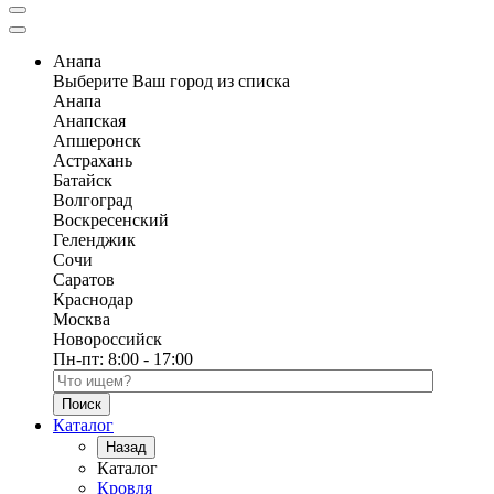
Анапа
Выберите Ваш город из списка
Анапа
Анапская
Апшеронск
Астрахань
Батайск
Волгоград
Воскресенский
Геленджик
Сочи
Саратов
Краснодар
Москва
Новороссийск
Пн-пт:
8:00 - 17:00
Поиск по каталогу
Каталог
Назад
Каталог
Кровля