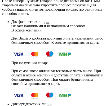
После выбора нужных товаров приходит время оплаты. Мы
стараемся максимально упростить процесс покупки и для
удобства наших клиентов подключили множество различных
способов оплаты.
Для физических лиц
Оплата наличными и безналичным способом
В офисе компании
Для Вашего удобства доступна оплата наличными, либо
безналичным способом. К оплате принимаются карты
При получении товара
При самовывозе оплачивается только часть заказа. При
оплате в офисе компании доступна оплата наличными и
безналичным способом. При оплате безналичным
способом принимаются карты
Для юридических лиц