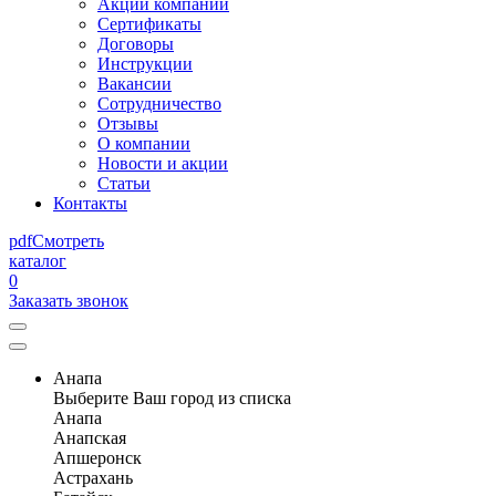
Акции компании
Сертификаты
Договоры
Инструкции
Вакансии
Сотрудничество
Отзывы
О компании
Новости и акции
Статьи
Контакты
pdf
Смотреть
каталог
0
Заказать звонок
Анапа
Выберите Ваш город из списка
Анапа
Анапская
Апшеронск
Астрахань