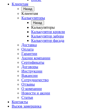
Клиентам
Назад
Клиентам
Калькуляторы
Назад
Калькуляторы
Калькулятор кровли
Калькулятор забора
Калькулятор фасада
Доставка
Оплата
Гарантии
Акции компании
Сертификаты
Договоры
Инструкции
Вакансии
Сотрудничество
Отзывы
О компании
Новости и акции
Статьи
Контакты
Вызов замерщика