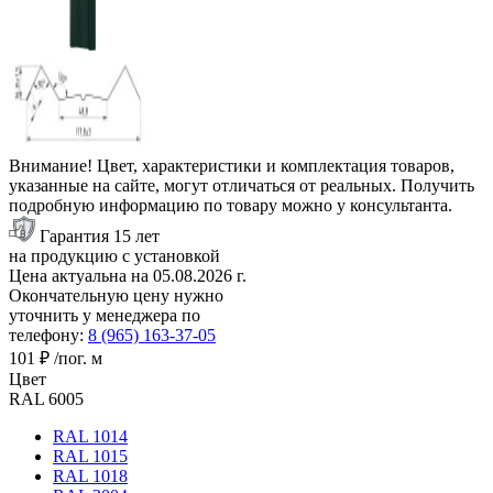
Внимание! Цвет, характеристики и комплектация товаров,
указанные на сайте, могут отличаться от реальных. Получить
подробную информацию по товару можно у консультанта.
Гарантия 15 лет
на продукцию с установкой
Цена актуальна на
05.08.2026
г.
Окончательную цену нужно
уточнить у менеджера по
телефону:
8 (965) 163-37-05
101 ₽
/пог. м
Цвет
RAL 6005
RAL 1014
RAL 1015
RAL 1018