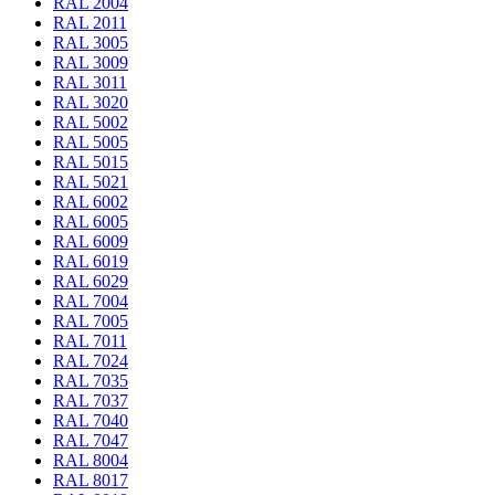
RAL 2004
RAL 2011
RAL 3005
RAL 3009
RAL 3011
RAL 3020
RAL 5002
RAL 5005
RAL 5015
RAL 5021
RAL 6002
RAL 6005
RAL 6009
RAL 6019
RAL 6029
RAL 7004
RAL 7005
RAL 7011
RAL 7024
RAL 7035
RAL 7037
RAL 7040
RAL 7047
RAL 8004
RAL 8017