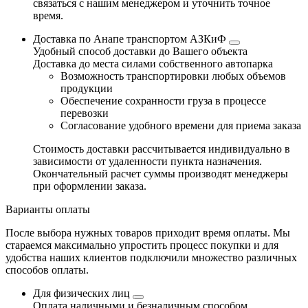
связаться с нашим менеджером и уточнить точное
время.
Доставка по Анапе транспортом АЗКиФ
Удобный способ доставки до Вашего объекта
Доставка до места силами собственного автопарка
Возможность транспортировки любых объемов
продукции
Обеспечение сохранности груза в процессе
перевозки
Согласование удобного времени для приема заказа
Стоимость доставки рассчитывается индивидуально в
зависимости от удаленности пункта назначения.
Окончательный расчет суммы производят менеджеры
при оформлении заказа.
Варианты оплаты
После выбора нужных товаров приходит время оплаты. Мы
стараемся максимально упростить процесс покупки и для
удобства наших клиентов подключили множество различных
способов оплаты.
Для физических лиц
Оплата наличными и безналичным способом