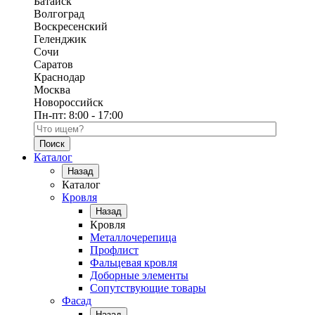
Батайск
Волгоград
Воскресенский
Геленджик
Сочи
Саратов
Краснодар
Москва
Новороссийск
Пн-пт:
8:00 - 17:00
Поиск по каталогу
Каталог
Назад
Каталог
Кровля
Назад
Кровля
Металлочерепица
Профлист
Фальцевая кровля
Доборные элементы
Сопутствующие товары
Фасад
Назад