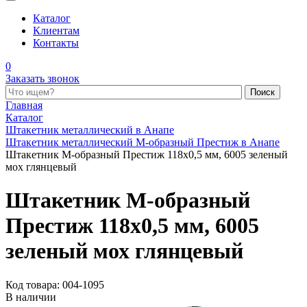
Каталог
Клиентам
Контакты
0
Заказать звонок
Поиск по каталогу
Главная
Каталог
Штакетник металлический в Анапе
Штакетник металлический М-образный Престиж в Анапе
Штакетник М-образный Престиж 118x0,5 мм, 6005 зеленый
мох глянцевый
Штакетник М-образный
Престиж 118x0,5 мм, 6005
зеленый мох глянцевый
Код товара: 004-1095
В наличии