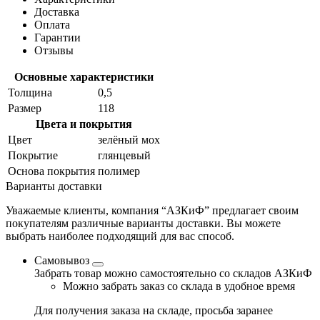
Доставка
Оплата
Гарантии
Отзывы
Основные характеристики
Толщина
0,5
Размер
118
Цвета и покрытия
Цвет
зелёный мох
Покрытие
глянцевый
Основа покрытия
полимер
Варианты доставки
Уважаемые клиенты, компания “АЗКиФ” предлагает своим
покупателям различные варианты доставки. Вы можете
выбрать наиболее подходящий для вас способ.
Самовывоз
Забрать товар можно самостоятельно со складов АЗКиФ
Можно забрать заказ со склада в удобное время
Для получения заказа на складе, просьба заранее