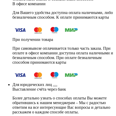
В офисе компании
Для Вашего удобства доступна оплата наличными, либо
безналичным способом. К оплате принимаются карты
При получении товара
При самовывозе оплачивается только часть заказа. При
оплате в офисе компании доступна оплата наличными и
безналичным способом. При оплате безналичным
способом принимаются карты
Для юридических лиц
Выставление счёта через банк
Более детально узнать о способах оплаты Вы можете
обратившись к нашим менеджерам – Мы с радостью
ответим на все интересующие Вас вопросы и детально
расскажем о каждом способе оплаты.