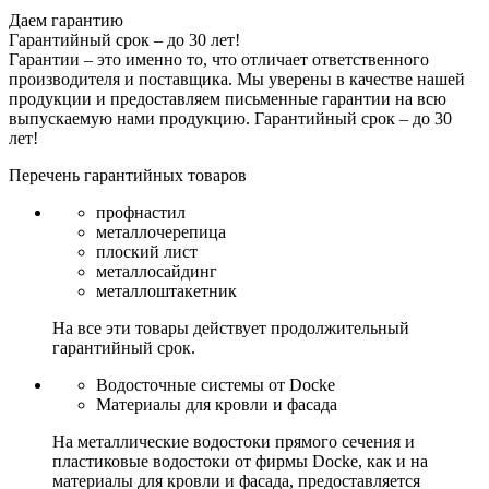
Даем гарантию
Гарантийный срок – до 30 лет!
Гарантии – это именно то, что отличает ответственного
производителя и поставщика. Мы уверены в качестве нашей
продукции и предоставляем письменные гарантии на всю
выпускаемую нами продукцию.
Гарантийный срок – до 30
лет!
Перечень гарантийных товаров
профнастил
металлочерепица
плоский лист
металлосайдинг
металлоштакетник
На все эти товары действует продолжительный
гарантийный срок.
Водосточные системы от Docke
Материалы для кровли и фасада
На металлические водостоки прямого сечения и
пластиковые водостоки от фирмы Docke, как и на
материалы для кровли и фасада, предоставляется