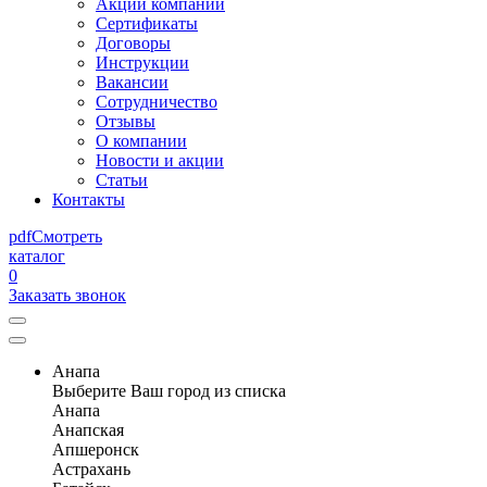
Акции компании
Сертификаты
Договоры
Инструкции
Вакансии
Сотрудничество
Отзывы
О компании
Новости и акции
Статьи
Контакты
pdf
Смотреть
каталог
0
Заказать звонок
Анапа
Выберите Ваш город из списка
Анапа
Анапская
Апшеронск
Астрахань