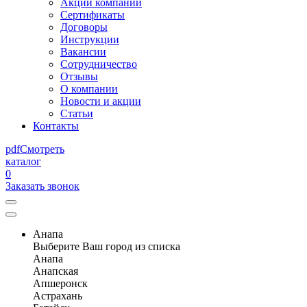
Акции компании
Сертификаты
Договоры
Инструкции
Вакансии
Сотрудничество
Отзывы
О компании
Новости и акции
Статьи
Контакты
pdf
Смотреть
каталог
0
Заказать звонок
Анапа
Выберите Ваш город из списка
Анапа
Анапская
Апшеронск
Астрахань