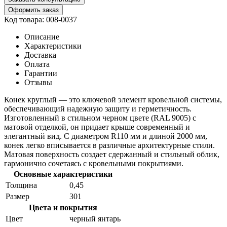
Оформить заказ
Код товара: 008-0037
Описание
Характеристики
Доставка
Оплата
Гарантии
Отзывы
Конек круглый — это ключевой элемент кровельной системы,
обеспечивающий надежную защиту и герметичность.
Изготовленный в стильном черном цвете (RAL 9005) с
матовой отделкой, он придает крыше современный и
элегантный вид. С диаметром R110 мм и длиной 2000 мм,
конек легко вписывается в различные архитектурные стили.
Матовая поверхность создает сдержанный и стильный облик,
гармонично сочетаясь с кровельными покрытиями.
Основные характеристики
Толщина
0,45
Размер
301
Цвета и покрытия
Цвет
черный янтарь