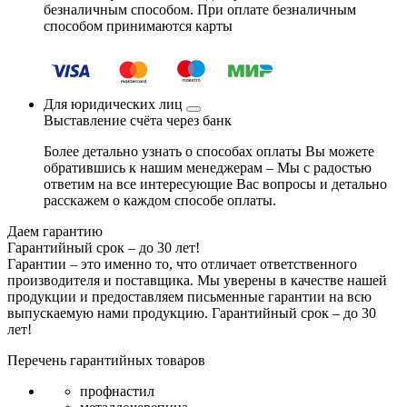
безналичным способом. При оплате безналичным
способом принимаются карты
Для юридических лиц
Выставление счёта через банк
Более детально узнать о способах оплаты Вы можете
обратившись к нашим менеджерам – Мы с радостью
ответим на все интересующие Вас вопросы и детально
расскажем о каждом способе оплаты.
Даем гарантию
Гарантийный срок – до 30 лет!
Гарантии – это именно то, что отличает ответственного
производителя и поставщика. Мы уверены в качестве нашей
продукции и предоставляем письменные гарантии на всю
выпускаемую нами продукцию.
Гарантийный срок – до 30
лет!
Перечень гарантийных товаров
профнастил