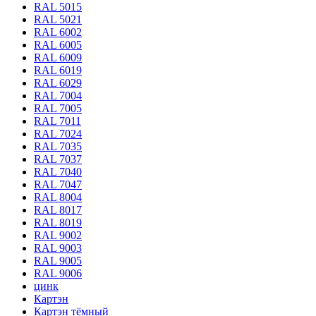
RAL 5015
RAL 5021
RAL 6002
RAL 6005
RAL 6009
RAL 6019
RAL 6029
RAL 7004
RAL 7005
RAL 7011
RAL 7024
RAL 7035
RAL 7037
RAL 7040
RAL 7047
RAL 8004
RAL 8017
RAL 8019
RAL 9002
RAL 9003
RAL 9005
RAL 9006
цинк
Картэн
Картэн тёмный