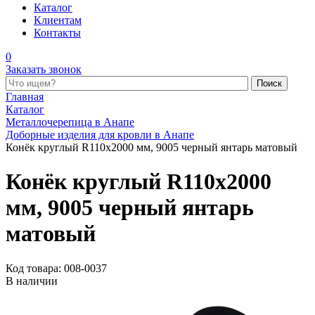
Каталог
Клиентам
Контакты
0
Заказать звонок
Поиск по каталогу
Главная
Каталог
Металлочерепица в Анапе
Доборные изделия для кровли в Анапе
Конёк круглый R110x2000 мм, 9005 черный янтарь матовый
Конёк круглый R110x2000
мм, 9005 черный янтарь
матовый
Код товара: 008-0037
В наличии