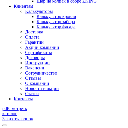
Шар на колпак в сборе ZKING
Клиентам
Калькуляторы
Калькулятор кровли
Калькулятор забора
Калькулятор фасада
Доставка
Оплата
Гарантии
Акции компании
Сертификаты
Договоры
Инструкции
Вакансии
Сотрудничество
Отзывы
О компании
Новости и акции
Статьи
Контакты
pdf
Смотреть
каталог
Заказать звонок