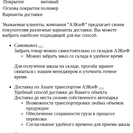
Покрытие
матовый
Основа покрытия
полимер
Варианты доставки
Уважаемые клиенты, компания “АЗКиФ” предлагает своим
покупателям различные варианты доставки. Вы можете
выбрать наиболее подходящий для вас способ.
Самовывоз
Забрать товар можно самостоятельно со складов АЗКиФ
Можно забрать заказ со склада в удобное время
Для получения заказа на складе, просьба заранее
связаться с нашим менеджером и уточнить точное
время.
Доставка по Анапе транспортом АЗКиФ
Удобный способ доставки до Вашего объекта
Доставка до места силами собственного автопарка
Возможность транспортировки любых объемов
продукции
Обеспечение сохранности груза в процессе
перевозки
Согласование удобного времени для приема заказа