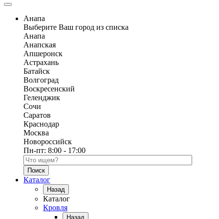
Анапа
Выберите Ваш город из списка
Анапа
Анапская
Апшеронск
Астрахань
Батайск
Волгоград
Воскресенский
Геленджик
Сочи
Саратов
Краснодар
Москва
Новороссийск
Пн-пт:
8:00 - 17:00
Поиск по каталогу
Каталог
Назад
Каталог
Кровля
Назад