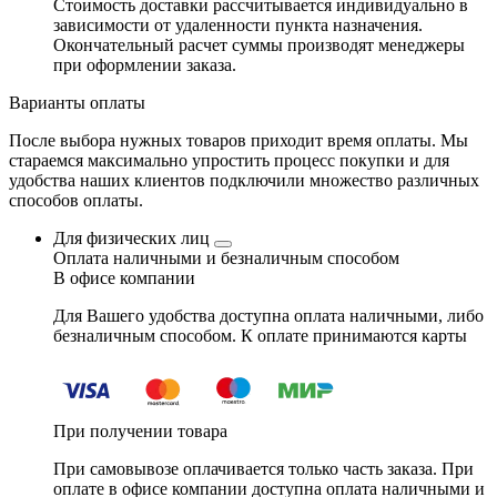
Стоимость доставки рассчитывается индивидуально в
зависимости от удаленности пункта назначения.
Окончательный расчет суммы производят менеджеры
при оформлении заказа.
Варианты оплаты
После выбора нужных товаров приходит время оплаты. Мы
стараемся максимально упростить процесс покупки и для
удобства наших клиентов подключили множество различных
способов оплаты.
Для физических лиц
Оплата наличными и безналичным способом
В офисе компании
Для Вашего удобства доступна оплата наличными, либо
безналичным способом. К оплате принимаются карты
При получении товара
При самовывозе оплачивается только часть заказа. При
оплате в офисе компании доступна оплата наличными и