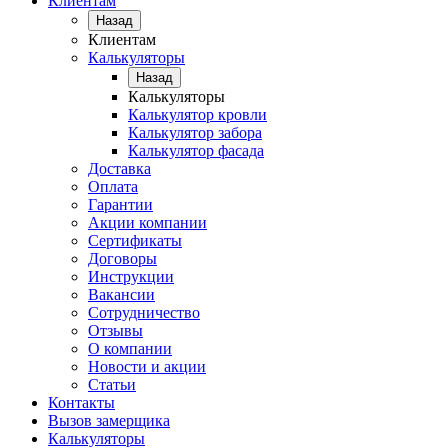
Клиентам
Назад
Клиентам
Калькуляторы
Назад
Калькуляторы
Калькулятор кровли
Калькулятор забора
Калькулятор фасада
Доставка
Оплата
Гарантии
Акции компании
Сертификаты
Договоры
Инструкции
Вакансии
Сотрудничество
Отзывы
О компании
Новости и акции
Статьи
Контакты
Вызов замерщика
Калькуляторы