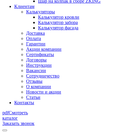
Шар на колпак в сборе ZKING
Клиентам
Калькуляторы
Калькулятор кровли
Калькулятор забора
Калькулятор фасада
Доставка
Оплата
Гарантии
Акции компании
Сертификаты
Договоры
Инструкции
Вакансии
Сотрудничество
Отзывы
О компании
Новости и акции
Статьи
Контакты
pdf
Смотреть
каталог
Заказать звонок