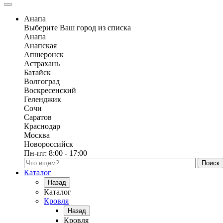
Анапа
Выберите Ваш город из списка
Анапа
Анапская
Апшеронск
Астрахань
Батайск
Волгоград
Воскресенский
Геленджик
Сочи
Саратов
Краснодар
Москва
Новороссийск
Пн-пт:
8:00 - 17:00
Поиск по каталогу
Каталог
Назад
Каталог
Кровля
Назад
Кровля