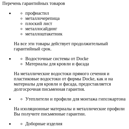
Перечень гарантийных товаров
профнастил
металлочерепица
плоский лист
металлосайдинг
металлоштакетник
На все эти товары действует продолжительный
гарантийный срок.
Водосточные системы от Docke
Материалы для кровли и фасада
На металлические водостоки прямого сечения и
пластиковые водостоки от фирмы Docke, как и на
материалы для кровли и фасада, предоставляется
долгосрочная письменная гарантия.
Утеплители и профили для монтажа гипсокартона
На изоляционные материалы и металлические профили
Вы получите письменные гарантии.
Доборные изделия