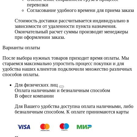
перевозки
Согласование удобного времени для приема заказа
Стоимость доставки рассчитывается индивидуально в
зависимости от удаленности пункта назначения.
Окончательный расчет суммы производят менеджеры
при оформлении заказа.
Варианты оплаты
После выбора нужных товаров приходит время оплаты. Мы
стараемся максимально упростить процесс покупки и для
удобства наших клиентов подключили множество различных
способов оплаты.
Для физических лиц
Оплата наличными и безналичным способом
В офисе компании
Для Вашего удобства доступна оплата наличными, либо
безналичным способом. К оплате принимаются карты