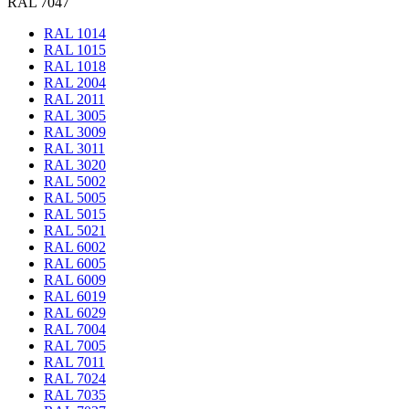
RAL 7047
RAL 1014
RAL 1015
RAL 1018
RAL 2004
RAL 2011
RAL 3005
RAL 3009
RAL 3011
RAL 3020
RAL 5002
RAL 5005
RAL 5015
RAL 5021
RAL 6002
RAL 6005
RAL 6009
RAL 6019
RAL 6029
RAL 7004
RAL 7005
RAL 7011
RAL 7024
RAL 7035