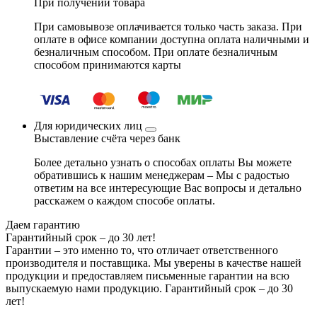
При получении товара
При самовывозе оплачивается только часть заказа. При
оплате в офисе компании доступна оплата наличными и
безналичным способом. При оплате безналичным
способом принимаются карты
Для юридических лиц
Выставление счёта через банк
Более детально узнать о способах оплаты Вы можете
обратившись к нашим менеджерам – Мы с радостью
ответим на все интересующие Вас вопросы и детально
расскажем о каждом способе оплаты.
Даем гарантию
Гарантийный срок – до 30 лет!
Гарантии – это именно то, что отличает ответственного
производителя и поставщика. Мы уверены в качестве нашей
продукции и предоставляем письменные гарантии на всю
выпускаемую нами продукцию.
Гарантийный срок – до 30
лет!