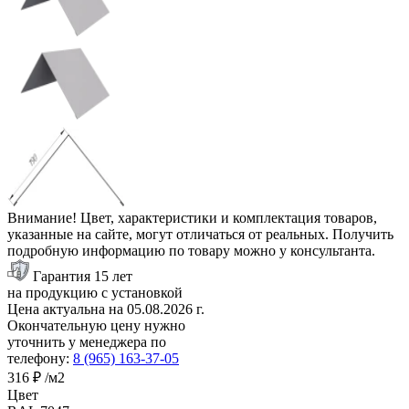
Внимание! Цвет, характеристики и комплектация товаров,
указанные на сайте, могут отличаться от реальных. Получить
подробную информацию по товару можно у консультанта.
Гарантия 15 лет
на продукцию с установкой
Цена актуальна на
05.08.2026
г.
Окончательную цену нужно
уточнить у менеджера по
телефону:
8 (965) 163-37-05
316 ₽
/м2
Цвет