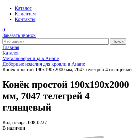
Каталог
Клиентам
Контакты
0
Заказать звонок
Поиск по каталогу
Главная
Каталог
Металлочерепица в Анапе
Доборные изделия для кровли в Анапе
Конёк простой 190x190x2000 мм, 7047 телегрей 4 глянцевый
Конёк простой 190x190x2000
мм, 7047 телегрей 4
глянцевый
Код товара: 008-0227
В наличии