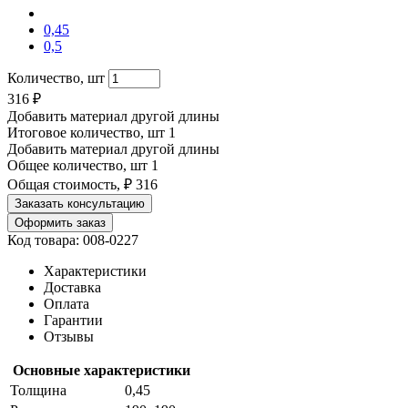
0,45
0,5
Количество, шт
316
₽
Добавить материал другой длины
Итоговое количество, шт
1
Добавить материал другой длины
Общее количество, шт
1
Общая стоимость, ₽
316
Заказать консультацию
Оформить заказ
Код товара: 008-0227
Характеристики
Доставка
Оплата
Гарантии
Отзывы
Основные характеристики
Толщина
0,45