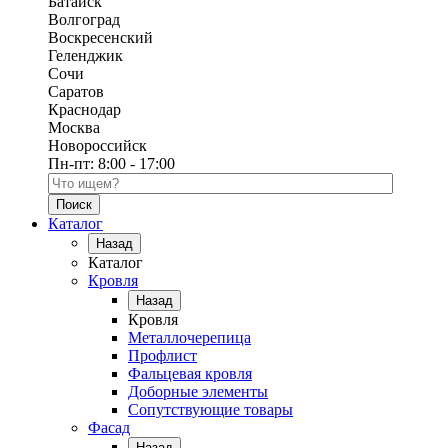
Батайск
Волгоград
Воскресенский
Геленджик
Сочи
Саратов
Краснодар
Москва
Новороссийск
Пн-пт:
8:00 - 17:00
Поиск по каталогу
Каталог
Назад
Каталог
Кровля
Назад
Кровля
Металлочерепица
Профлист
Фальцевая кровля
Доборные элементы
Сопутствующие товары
Фасад
Назад