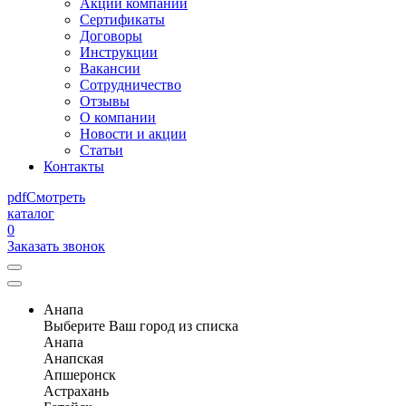
Акции компании
Сертификаты
Договоры
Инструкции
Вакансии
Сотрудничество
Отзывы
О компании
Новости и акции
Статьи
Контакты
pdf
Смотреть
каталог
0
Заказать звонок
Анапа
Выберите Ваш город из списка
Анапа
Анапская
Апшеронск
Астрахань