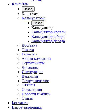
Клиентам
Назад
Клиентам
Калькуляторы
Назад
Калькуляторы
Калькулятор кровли
Калькулятор забора
Калькулятор фасада
Доставка
Оплата
Гарантии
Акции компании
Сертификаты
Договоры
Инструкции
Вакансии
Сотрудничество
Отзывы
О компании
Новости и акции
Статьи
Контакты
Вызов замерщика