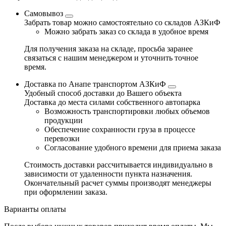
Самовывоз
Забрать товар можно самостоятельно со складов АЗКиФ
Можно забрать заказ со склада в удобное время
Для получения заказа на складе, просьба заранее
связаться с нашим менеджером и уточнить точное
время.
Доставка по Анапе транспортом АЗКиФ
Удобный способ доставки до Вашего объекта
Доставка до места силами собственного автопарка
Возможность транспортировки любых объемов
продукции
Обеспечение сохранности груза в процессе
перевозки
Согласование удобного времени для приема заказа
Стоимость доставки рассчитывается индивидуально в
зависимости от удаленности пункта назначения.
Окончательный расчет суммы производят менеджеры
при оформлении заказа.
Варианты оплаты