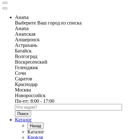
Анапа
Выберите Ваш город из списка
Анапа
Анапская
Апшеронск
Астрахань
Батайск
Волгоград
Воскресенский
Геленджик
Сочи
Саратов
Краснодар
Москва
Новороссийск
Пн-пт:
8:00 - 17:00
Поиск по каталогу
Каталог
Назад
Каталог
Кровля