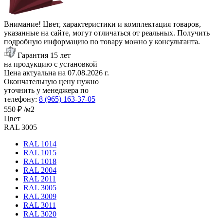
Внимание! Цвет, характеристики и комплектация товаров,
указанные на сайте, могут отличаться от реальных. Получить
подробную информацию по товару можно у консультанта.
Гарантия 15 лет
на продукцию с установкой
Цена актуальна на
07.08.2026
г.
Окончательную цену нужно
уточнить у менеджера по
телефону:
8 (965) 163-37-05
550 ₽
/м2
Цвет
RAL 3005
RAL 1014
RAL 1015
RAL 1018
RAL 2004
RAL 2011
RAL 3005
RAL 3009
RAL 3011
RAL 3020