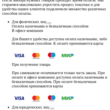
После выбора нужных товаров приходит время оплаты. Мы
стараемся максимально упростить процесс покупки и для
удобства наших клиентов подключили множество различных
способов оплаты.
Для физических лиц
Оплата наличными и безналичным способом
В офисе компании
Для Вашего удобства доступна оплата наличными, либо
безналичным способом. К оплате принимаются карты
При получении товара
При самовывозе оплачивается только часть заказа. При
оплате в офисе компании доступна оплата наличными и
безналичным способом. При оплате безналичным
способом принимаются карты
Для юридических лиц