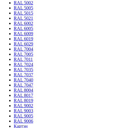
RAL 5002
RAL 5005
RAL 5015
RAL 5021
RAL 6002
RAL 6005
RAL 6009
RAL 6019
RAL 6029
RAL 7004
RAL 7005
RAL 7011
RAL 7024
RAL 7035
RAL 7037
RAL 7040
RAL 7047
RAL 8004
RAL 8017
RAL 8019
RAL 9002
RAL 9003
RAL 9005
RAL 9006
Картэн