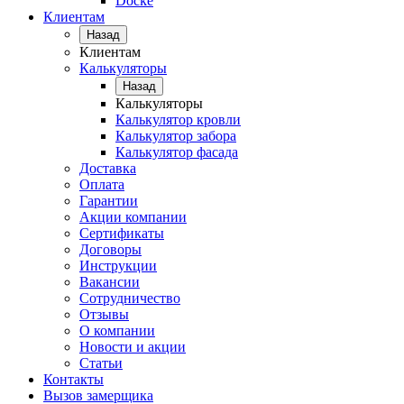
Docke
Клиентам
Назад
Клиентам
Калькуляторы
Назад
Калькуляторы
Калькулятор кровли
Калькулятор забора
Калькулятор фасада
Доставка
Оплата
Гарантии
Акции компании
Сертификаты
Договоры
Инструкции
Вакансии
Сотрудничество
Отзывы
О компании
Новости и акции
Статьи
Контакты
Вызов замерщика