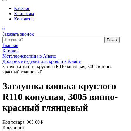
Каталог
Клиентам
Контакты
0
Заказать звонок
Поиск по каталогу
Главная
Каталог
Металлочерепица в Анапе
Доборные изделия для кровли в Анапе
Заглушка конька круглого R110 конусная, 3005 винно-
красный глянцевый
Заглушка конька круглого
R110 конусная, 3005 винно-
красный глянцевый
Код товара: 008-0044
В наличии