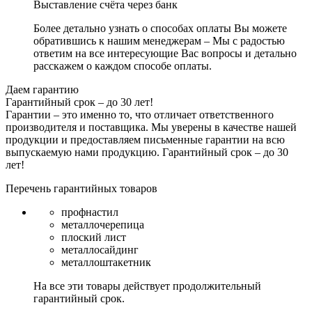
Выставление счёта через банк
Более детально узнать о способах оплаты Вы можете
обратившись к нашим менеджерам – Мы с радостью
ответим на все интересующие Вас вопросы и детально
расскажем о каждом способе оплаты.
Даем гарантию
Гарантийный срок – до 30 лет!
Гарантии – это именно то, что отличает ответственного
производителя и поставщика. Мы уверены в качестве нашей
продукции и предоставляем письменные гарантии на всю
выпускаемую нами продукцию.
Гарантийный срок – до 30
лет!
Перечень гарантийных товаров
профнастил
металлочерепица
плоский лист
металлосайдинг
металлоштакетник
На все эти товары действует продолжительный
гарантийный срок.