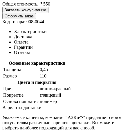
Общая стоимость, ₽
550
Заказать консультацию
Оформить заказ
Код товара: 008-0044
Характеристики
Доставка
Оплата
Гарантии
Отзывы
Основные характеристики
Толщина
0,45
Размер
110
Цвета и покрытия
Цвет
винно-красный
Покрытие
глянцевый
Основа покрытия
полимер
Варианты доставки
Уважаемые клиенты, компания “АЗКиФ” предлагает своим
покупателям различные варианты доставки. Вы можете
выбрать наиболее подходящий для вас способ.