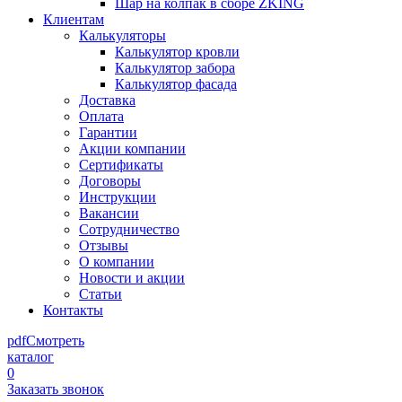
Шар на колпак в сборе ZKING
Клиентам
Калькуляторы
Калькулятор кровли
Калькулятор забора
Калькулятор фасада
Доставка
Оплата
Гарантии
Акции компании
Сертификаты
Договоры
Инструкции
Вакансии
Сотрудничество
Отзывы
О компании
Новости и акции
Статьи
Контакты
pdf
Смотреть
каталог
0
Заказать звонок