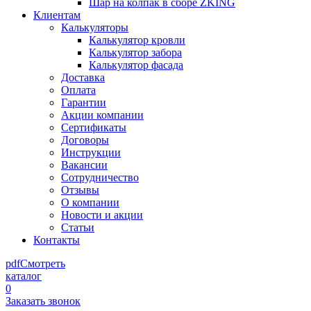
Шар на колпак в сборе ZKING
Клиентам
Калькуляторы
Калькулятор кровли
Калькулятор забора
Калькулятор фасада
Доставка
Оплата
Гарантии
Акции компании
Сертификаты
Договоры
Инструкции
Вакансии
Сотрудничество
Отзывы
О компании
Новости и акции
Статьи
Контакты
pdf
Смотреть
каталог
0
Заказать звонок