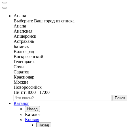
Анапа
Выберите Ваш город из списка
Анапа
Анапская
Апшеронск
Астрахань
Батайск
Волгоград
Воскресенский
Геленджик
Сочи
Саратов
Краснодар
Москва
Новороссийск
Пн-пт:
8:00 - 17:00
Поиск по каталогу
Каталог
Назад
Каталог
Кровля
Назад