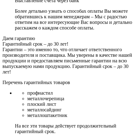
Выставление счёта через банк
Более детально узнать о способах оплаты Вы можете
обратившись к нашим менеджерам – Мы с радостью
ответим на все интересующие Вас вопросы и детально
расскажем о каждом способе оплаты.
Даем гарантию
Гарантийный срок – до 30 лет!
Гарантии – это именно то, что отличает ответственного
производителя и поставщика. Мы уверены в качестве нашей
продукции и предоставляем письменные гарантии на всю
выпускаемую нами продукцию.
Гарантийный срок – до 30
лет!
Перечень гарантийных товаров
профнастил
металлочерепица
плоский лист
металлосайдинг
металлоштакетник
На все эти товары действует продолжительный
гарантийный срок.