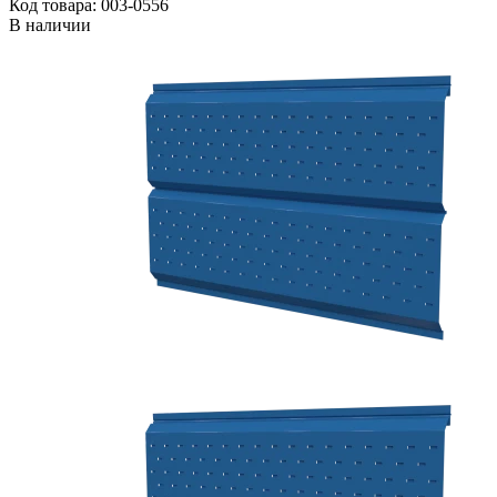
Код товара: 003-0556
В наличии