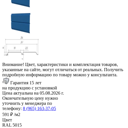
Внимание! Цвет, характеристики и комплектация товаров,
указанные на сайте, могут отличаться от реальных. Получить
подробную информацию по товару можно у консультанта.
Гарантия 15 лет
на продукцию с установкой
Цена актуальна на
05.08.2026
г.
Окончательную цену нужно
уточнить у менеджера по
телефону:
8 (965) 163-37-05
591 ₽
/м2
Цвет
RAL 5015