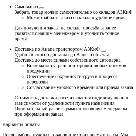
Самовывоз
Забрать товар можно самостоятельно со складов АЗКиФ
Можно забрать заказ со склада в удобное время
Для получения заказа на складе, просьба заранее
связаться с нашим менеджером и уточнить точное
время.
Доставка по Анапе транспортом АЗКиФ
Удобный способ доставки до Вашего объекта
Доставка до места силами собственного автопарка
Возможность транспортировки любых объемов
продукции
Обеспечение сохранности груза в процессе
перевозки
Согласование удобного времени для приема заказа
Стоимость доставки рассчитывается индивидуально в
зависимости от удаленности пункта назначения.
Окончательный расчет суммы производят менеджеры
при оформлении заказа.
Варианты оплаты
После выбора нужных товаров приходит время оплаты. Мы