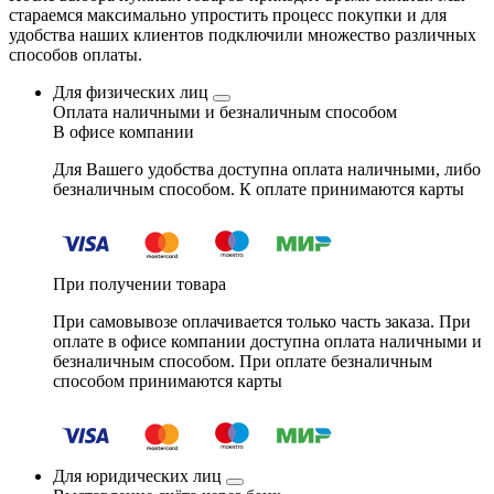
стараемся максимально упростить процесс покупки и для
удобства наших клиентов подключили множество различных
способов оплаты.
Для физических лиц
Оплата наличными и безналичным способом
В офисе компании
Для Вашего удобства доступна оплата наличными, либо
безналичным способом. К оплате принимаются карты
При получении товара
При самовывозе оплачивается только часть заказа. При
оплате в офисе компании доступна оплата наличными и
безналичным способом. При оплате безналичным
способом принимаются карты
Для юридических лиц