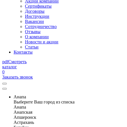
Акции компании
Сертификаты
Договоры
Инструкции
Вакансии
Сотрудничество
Отзывы
О компании
Новости и акции
Статьи
Контакты
pdf
Смотреть
каталог
0
Заказать звонок
Анапа
Выберите Ваш город из списка
Анапа
Анапская
Апшеронск
Астрахань