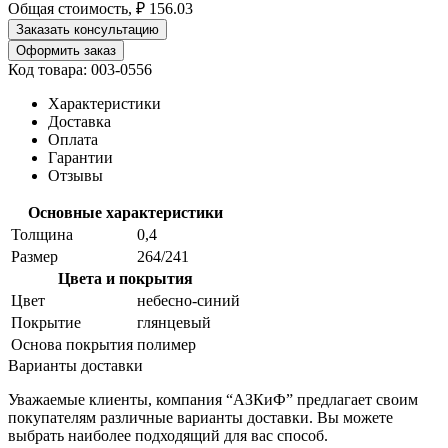
Общая стоимость, ₽
156.03
Заказать консультацию
Оформить заказ
Код товара: 003-0556
Характеристики
Доставка
Оплата
Гарантии
Отзывы
Основные характеристики
Толщина
0,4
Размер
264/241
Цвета и покрытия
Цвет
небесно-синий
Покрытие
глянцевый
Основа покрытия
полимер
Варианты доставки
Уважаемые клиенты, компания “АЗКиФ” предлагает своим
покупателям различные варианты доставки. Вы можете
выбрать наиболее подходящий для вас способ.