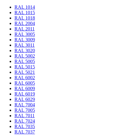
RAL 1014
RAL 1015
RAL 1018
RAL 2004
RAL 2011
RAL 3005
RAL 3009
RAL 3011
RAL 3020
RAL 5002
RAL 5005
RAL 5015
RAL 5021
RAL 6002
RAL 6005
RAL 6009
RAL 6019
RAL 6029
RAL 7004
RAL 7005
RAL 7011
RAL 7024
RAL 7035
RAL 7037