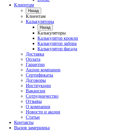
Клиентам
Назад
Клиентам
Калькуляторы
Назад
Калькуляторы
Калькулятор кровли
Калькулятор забора
Калькулятор фасада
Доставка
Оплата
Гарантии
Акции компании
Сертификаты
Договоры
Инструкции
Вакансии
Сотрудничество
Отзывы
О компании
Новости и акции
Статьи
Контакты
Вызов замерщика