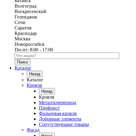
Батайск
Волгоград
Воскресенский
Геленджик
Сочи
Саратов
Краснодар
Москва
Новороссийск
Пн-пт:
8:00 - 17:00
Поиск по каталогу
Каталог
Назад
Каталог
Кровля
Назад
Кровля
Металлочерепица
Профлист
Фальцевая кровля
Доборные элементы
Сопутствующие товары
Фасад
Назад