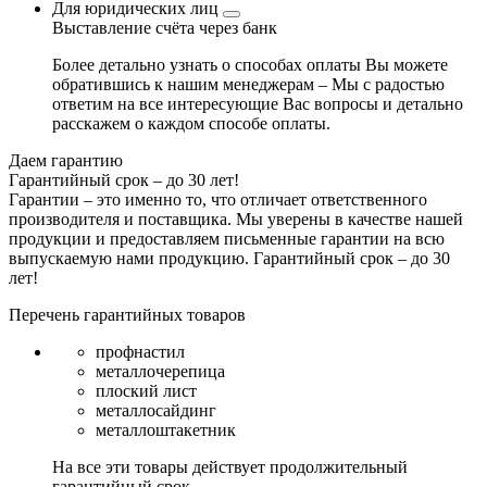
Для юридических лиц
Выставление счёта через банк
Более детально узнать о способах оплаты Вы можете
обратившись к нашим менеджерам – Мы с радостью
ответим на все интересующие Вас вопросы и детально
расскажем о каждом способе оплаты.
Даем гарантию
Гарантийный срок – до 30 лет!
Гарантии – это именно то, что отличает ответственного
производителя и поставщика. Мы уверены в качестве нашей
продукции и предоставляем письменные гарантии на всю
выпускаемую нами продукцию.
Гарантийный срок – до 30
лет!
Перечень гарантийных товаров
профнастил
металлочерепица
плоский лист
металлосайдинг
металлоштакетник
На все эти товары действует продолжительный
гарантийный срок.