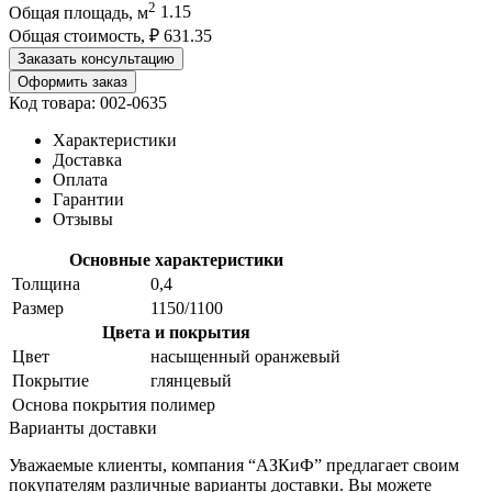
2
Общая площадь, м
1.15
Общая стоимость, ₽
631.35
Заказать консультацию
Оформить заказ
Код товара: 002-0635
Характеристики
Доставка
Оплата
Гарантии
Отзывы
Основные характеристики
Толщина
0,4
Размер
1150/1100
Цвета и покрытия
Цвет
насыщенный оранжевый
Покрытие
глянцевый
Основа покрытия
полимер
Варианты доставки
Уважаемые клиенты, компания “АЗКиФ” предлагает своим
покупателям различные варианты доставки. Вы можете