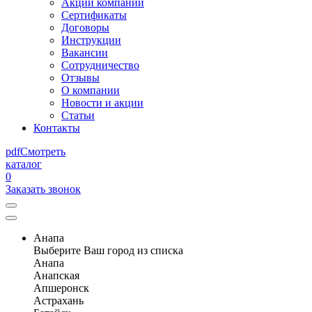
Акции компании
Сертификаты
Договоры
Инструкции
Вакансии
Сотрудничество
Отзывы
О компании
Новости и акции
Статьи
Контакты
pdf
Смотреть
каталог
0
Заказать звонок
Анапа
Выберите Ваш город из списка
Анапа
Анапская
Апшеронск
Астрахань