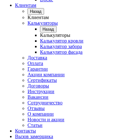
Клиентам
Назад
Клиентам
Калькуляторы
Назад
Калькуляторы
Калькулятор кровли
Калькулятор забора
Калькулятор фасада
Доставка
Оплата
Гарантии
Акции компании
Сертификаты
Договоры
Инструкции
Вакансии
Сотрудничество
Отзывы
О компании
Новости и акции
Статьи
Контакты
Вызов замерщика