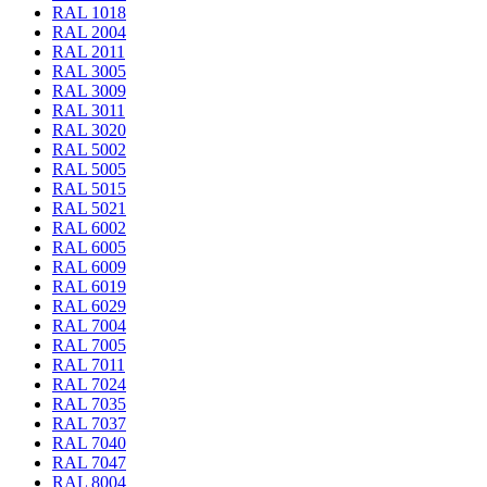
RAL 1018
RAL 2004
RAL 2011
RAL 3005
RAL 3009
RAL 3011
RAL 3020
RAL 5002
RAL 5005
RAL 5015
RAL 5021
RAL 6002
RAL 6005
RAL 6009
RAL 6019
RAL 6029
RAL 7004
RAL 7005
RAL 7011
RAL 7024
RAL 7035
RAL 7037
RAL 7040
RAL 7047
RAL 8004