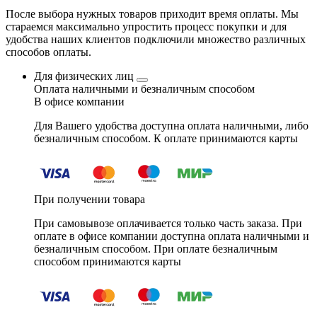
После выбора нужных товаров приходит время оплаты. Мы
стараемся максимально упростить процесс покупки и для
удобства наших клиентов подключили множество различных
способов оплаты.
Для физических лиц
Оплата наличными и безналичным способом
В офисе компании
Для Вашего удобства доступна оплата наличными, либо
безналичным способом. К оплате принимаются карты
При получении товара
При самовывозе оплачивается только часть заказа. При
оплате в офисе компании доступна оплата наличными и
безналичным способом. При оплате безналичным
способом принимаются карты