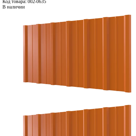
Код товара: 002-0635
В наличии