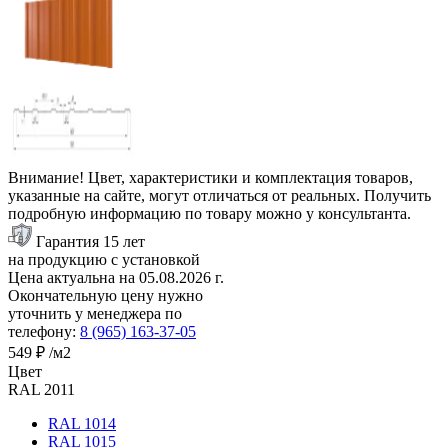
Внимание! Цвет, характеристики и комплектация товаров,
указанные на сайте, могут отличаться от реальных. Получить
подробную информацию по товару можно у консультанта.
Гарантия 15 лет
на продукцию с установкой
Цена актуальна на
05.08.2026
г.
Окончательную цену нужно
уточнить у менеджера по
телефону:
8 (965) 163-37-05
549 ₽
/м2
Цвет
RAL 2011
RAL 1014
RAL 1015