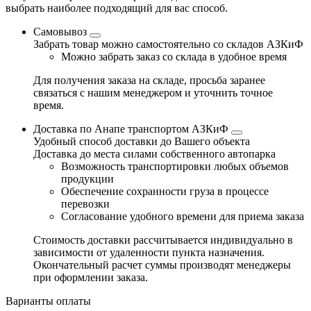
выбрать наиболее подходящий для вас способ.
Самовывоз
Забрать товар можно самостоятельно со складов АЗКиФ
Можно забрать заказ со склада в удобное время
Для получения заказа на складе, просьба заранее
связаться с нашим менеджером и уточнить точное
время.
Доставка по Анапе транспортом АЗКиФ
Удобный способ доставки до Вашего объекта
Доставка до места силами собственного автопарка
Возможность транспортировки любых объемов
продукции
Обеспечение сохранности груза в процессе
перевозки
Согласование удобного времени для приема заказа
Стоимость доставки рассчитывается индивидуально в
зависимости от удаленности пункта назначения.
Окончательный расчет суммы производят менеджеры
при оформлении заказа.
Варианты оплаты