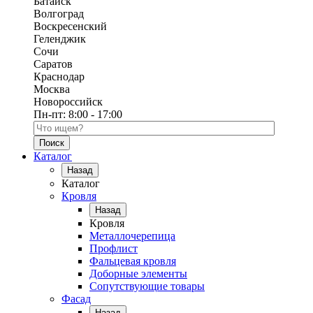
Батайск
Волгоград
Воскресенский
Геленджик
Сочи
Саратов
Краснодар
Москва
Новороссийск
Пн-пт:
8:00 - 17:00
Поиск по каталогу
Каталог
Назад
Каталог
Кровля
Назад
Кровля
Металлочерепица
Профлист
Фальцевая кровля
Доборные элементы
Сопутствующие товары
Фасад
Назад