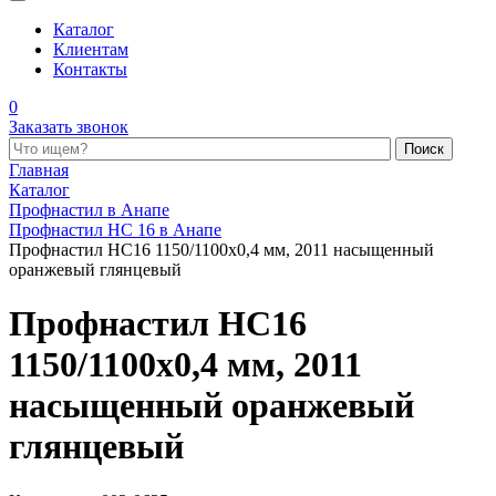
Каталог
Клиентам
Контакты
0
Заказать звонок
Поиск по каталогу
Главная
Каталог
Профнастил в Анапе
Профнастил НС 16 в Анапе
Профнастил НС16 1150/1100x0,4 мм, 2011 насыщенный
оранжевый глянцевый
Профнастил НС16
1150/1100x0,4 мм, 2011
насыщенный оранжевый
глянцевый