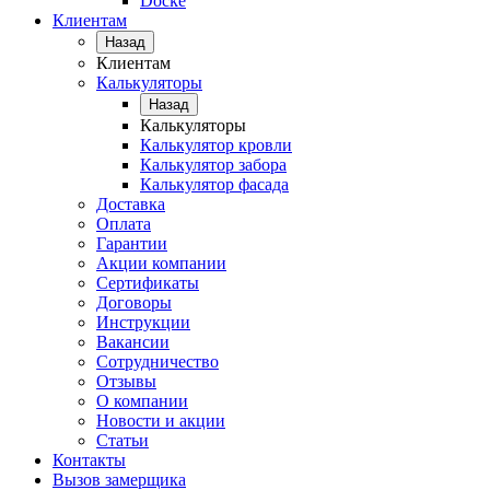
Docke
Клиентам
Назад
Клиентам
Калькуляторы
Назад
Калькуляторы
Калькулятор кровли
Калькулятор забора
Калькулятор фасада
Доставка
Оплата
Гарантии
Акции компании
Сертификаты
Договоры
Инструкции
Вакансии
Сотрудничество
Отзывы
О компании
Новости и акции
Статьи
Контакты
Вызов замерщика