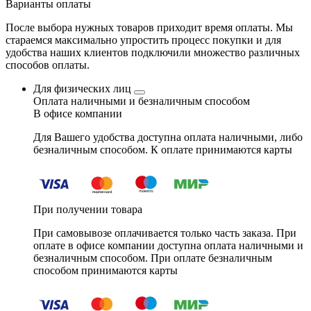
Варианты оплаты
После выбора нужных товаров приходит время оплаты. Мы
стараемся максимально упростить процесс покупки и для
удобства наших клиентов подключили множество различных
способов оплаты.
Для физических лиц
Оплата наличными и безналичным способом
В офисе компании
Для Вашего удобства доступна оплата наличными, либо
безналичным способом. К оплате принимаются карты
При получении товара
При самовывозе оплачивается только часть заказа. При
оплате в офисе компании доступна оплата наличными и
безналичным способом. При оплате безналичным
способом принимаются карты