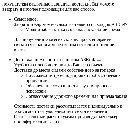
покупателям различные варианты доставки. Вы можете
выбрать наиболее подходящий для вас способ.
Самовывоз
Забрать товар можно самостоятельно со складов АЗКиФ
Можно забрать заказ со склада в удобное время
Для получения заказа на складе, просьба заранее
связаться с нашим менеджером и уточнить точное
время.
Доставка по Анапе транспортом АЗКиФ
Удобный способ доставки до Вашего объекта
Доставка до места силами собственного автопарка
Возможность транспортировки любых объемов
продукции
Обеспечение сохранности груза в процессе
перевозки
Согласование удобного времени для приема заказа
Стоимость доставки рассчитывается индивидуально в
зависимости от удаленности пункта назначения.
Окончательный расчет суммы производят менеджеры
при оформлении заказа.