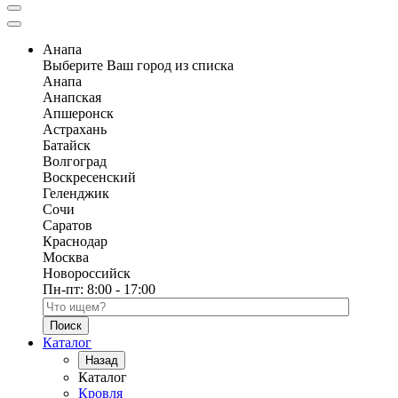
Анапа
Выберите Ваш город из списка
Анапа
Анапская
Апшеронск
Астрахань
Батайск
Волгоград
Воскресенский
Геленджик
Сочи
Саратов
Краснодар
Москва
Новороссийск
Пн-пт:
8:00 - 17:00
Поиск по каталогу
Каталог
Назад
Каталог
Кровля