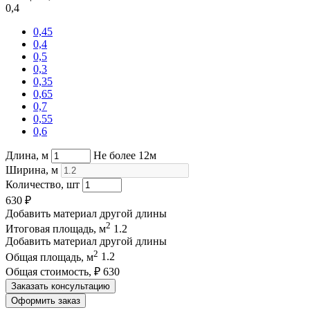
0,4
0,45
0,4
0,5
0,3
0,35
0,65
0,7
0,55
0,6
Длина, м
Не более 12м
Ширина, м
Количество, шт
630
₽
Добавить материал другой длины
2
Итоговая площадь, м
1.2
Добавить материал другой длины
2
Общая площадь, м
1.2
Общая стоимость, ₽
630
Заказать консультацию
Оформить заказ