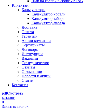
Шар на колпак в сборе ZKING
Клиентам
Калькуляторы
Калькулятор кровли
Калькулятор забора
Калькулятор фасада
Доставка
Оплата
Гарантии
Акции компании
Сертификаты
Договоры
Инструкции
Вакансии
Сотрудничество
Отзывы
О компании
Новости и акции
Статьи
Контакты
pdf
Смотреть
каталог
0
Заказать звонок