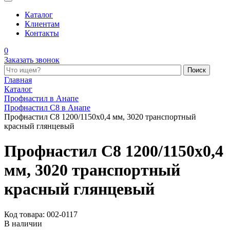
Каталог
Клиентам
Контакты
0
Заказать звонок
Поиск по каталогу
Главная
Каталог
Профнастил в Анапе
Профнастил С8 в Анапе
Профнастил С8 1200/1150x0,4 мм, 3020 транспортный
красный глянцевый
Профнастил С8 1200/1150x0,4
мм, 3020 транспортный
красный глянцевый
Код товара: 002-0117
В наличии