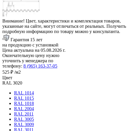
Внимание! Цвет, характеристики и комплектация товаров,
указанные на сайте, могут отличаться от реальных. Получить
подробную информацию по товару можно у консультанта.
Гарантия 15 лет
на продукцию с установкой
Цена актуальна на
05.08.2026
г.
Окончательную цену нужно
уточнить у менеджера по
телефону:
8 (965) 163-37-05
525 ₽
/м2
Цвет
RAL 3020
RAL 1014
RAL 1015
RAL 1018
RAL 2004
RAL 2011
RAL 3005
RAL 3009
RAL 3011