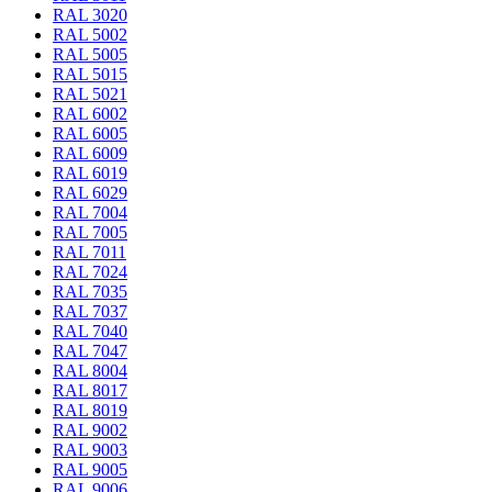
RAL 3020
RAL 5002
RAL 5005
RAL 5015
RAL 5021
RAL 6002
RAL 6005
RAL 6009
RAL 6019
RAL 6029
RAL 7004
RAL 7005
RAL 7011
RAL 7024
RAL 7035
RAL 7037
RAL 7040
RAL 7047
RAL 8004
RAL 8017
RAL 8019
RAL 9002
RAL 9003
RAL 9005
RAL 9006