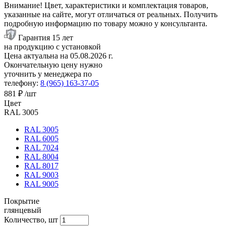
Внимание! Цвет, характеристики и комплектация товаров,
указанные на сайте, могут отличаться от реальных. Получить
подробную информацию по товару можно у консультанта.
Гарантия 15 лет
на продукцию с установкой
Цена актуальна на
05.08.2026
г.
Окончательную цену нужно
уточнить у менеджера по
телефону:
8 (965) 163-37-05
881 ₽
/шт
Цвет
RAL 3005
RAL 3005
RAL 6005
RAL 7024
RAL 8004
RAL 8017
RAL 9003
RAL 9005
Покрытие
глянцевый
Количество, шт