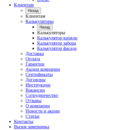
Клиентам
Назад
Клиентам
Калькуляторы
Назад
Калькуляторы
Калькулятор кровли
Калькулятор забора
Калькулятор фасада
Доставка
Оплата
Гарантии
Акции компании
Сертификаты
Договоры
Инструкции
Вакансии
Сотрудничество
Отзывы
О компании
Новости и акции
Статьи
Контакты
Вызов замерщика