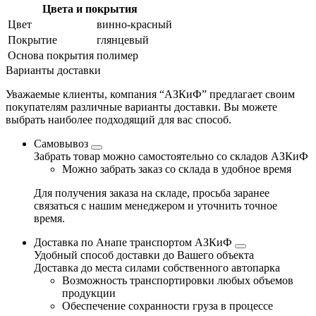
Цвета и покрытия
Цвет
винно-красный
Покрытие
глянцевый
Основа покрытия
полимер
Варианты доставки
Уважаемые клиенты, компания “АЗКиФ” предлагает своим
покупателям различные варианты доставки. Вы можете
выбрать наиболее подходящий для вас способ.
Самовывоз
Забрать товар можно самостоятельно со складов АЗКиФ
Можно забрать заказ со склада в удобное время
Для получения заказа на складе, просьба заранее
связаться с нашим менеджером и уточнить точное
время.
Доставка по Анапе транспортом АЗКиФ
Удобный способ доставки до Вашего объекта
Доставка до места силами собственного автопарка
Возможность транспортировки любых объемов
продукции
Обеспечение сохранности груза в процессе