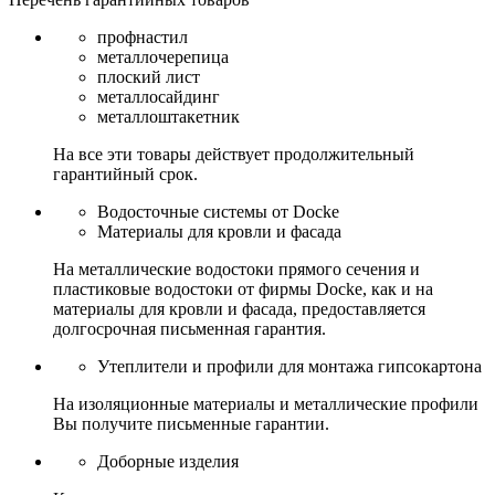
профнастил
металлочерепица
плоский лист
металлосайдинг
металлоштакетник
На все эти товары действует продолжительный
гарантийный срок.
Водосточные системы от Docke
Материалы для кровли и фасада
На металлические водостоки прямого сечения и
пластиковые водостоки от фирмы Docke, как и на
материалы для кровли и фасада, предоставляется
долгосрочная письменная гарантия.
Утеплители и профили для монтажа гипсокартона
На изоляционные материалы и металлические профили
Вы получите письменные гарантии.
Доборные изделия