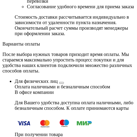
перевозки
Согласование удобного времени для приема заказа
Стоимость доставки рассчитывается индивидуально в
зависимости от удаленности пункта назначения.
Окончательный расчет суммы производят менеджеры
при оформлении заказа.
Варианты оплаты
После выбора нужных товаров приходит время оплаты. Мы
стараемся максимально упростить процесс покупки и для
удобства наших клиентов подключили множество различных
способов оплаты.
Для физических лиц
Оплата наличными и безналичным способом
В офисе компании
Для Вашего удобства доступна оплата наличными, либо
безналичным способом. К оплате принимаются карты
При получении товара