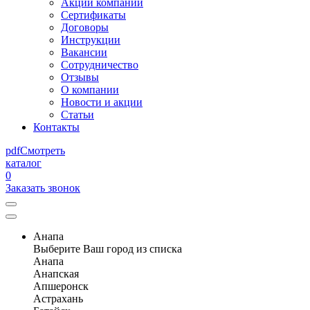
Акции компании
Сертификаты
Договоры
Инструкции
Вакансии
Сотрудничество
Отзывы
О компании
Новости и акции
Статьи
Контакты
pdf
Смотреть
каталог
0
Заказать звонок
Анапа
Выберите Ваш город из списка
Анапа
Анапская
Апшеронск
Астрахань