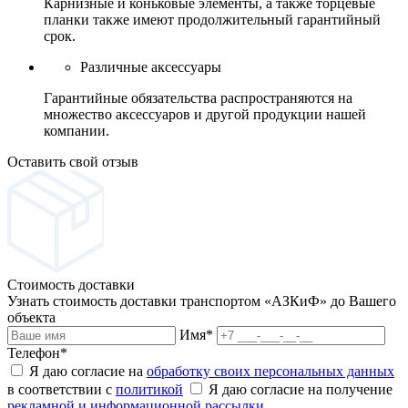
Карнизные и коньковые элементы, а также торцевые
планки также имеют продолжительный гарантийный
срок.
Различные аксессуары
Гарантийные обязательства распространяются на
множество аксессуаров и другой продукции нашей
компании.
Оставить свой отзыв
Стоимость доставки
Узнать стоимость доставки транспортом «АЗКиФ» до Вашего
объекта
Имя
*
Телефон
*
Я даю согласие на
обработку своих персональных данных
в соответствии с
политикой
Я даю согласие на получение
рекламной и информационной рассылки