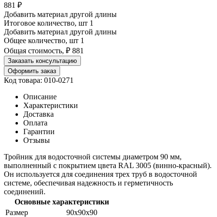
881
₽
Добавить материал другой длины
Итоговое количество, шт
1
Добавить материал другой длины
Общее количество, шт
1
Общая стоимость, ₽
881
Заказать консультацию
Оформить заказ
Код товара: 010-0271
Описание
Характеристики
Доставка
Оплата
Гарантии
Отзывы
Тройник для водосточной системы диаметром 90 мм,
выполненный с покрытием цвета RAL 3005 (винно-красный).
Он используется для соединения трех труб в водосточной
системе, обеспечивая надежность и герметичность
соединений.
Основные характеристики
Размер
90х90х90