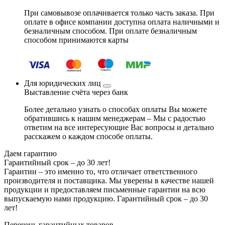
При самовывозе оплачивается только часть заказа. При
оплате в офисе компании доступна оплата наличными и
безналичным способом. При оплате безналичным
способом принимаются карты
Для юридических лиц
Выставление счёта через банк
Более детально узнать о способах оплаты Вы можете
обратившись к нашим менеджерам – Мы с радостью
ответим на все интересующие Вас вопросы и детально
расскажем о каждом способе оплаты.
Даем гарантию
Гарантийный срок – до 30 лет!
Гарантии – это именно то, что отличает ответственного
производителя и поставщика. Мы уверены в качестве нашей
продукции и предоставляем письменные гарантии на всю
выпускаемую нами продукцию.
Гарантийный срок – до 30
лет!
Перечень гарантийных товаров