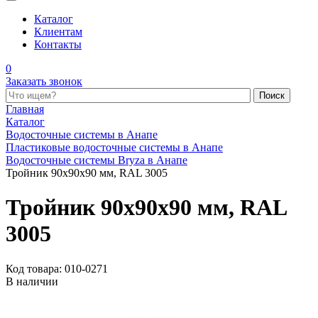
Каталог
Клиентам
Контакты
0
Заказать звонок
Поиск по каталогу
Главная
Каталог
Водосточные системы в Анапе
Пластиковые водосточные системы в Анапе
Водосточные системы Bryza в Анапе
Тройник 90х90х90 мм, RAL 3005
Тройник 90х90х90 мм, RAL
3005
Код товара: 010-0271
В наличии