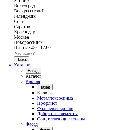
Батайск
Волгоград
Воскресенский
Геленджик
Сочи
Саратов
Краснодар
Москва
Новороссийск
Пн-пт:
8:00 - 17:00
Поиск по каталогу
Каталог
Назад
Каталог
Кровля
Назад
Кровля
Металлочерепица
Профлист
Фальцевая кровля
Доборные элементы
Сопутствующие товары
Фасад
Назад