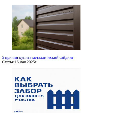
5 причин купить металлический сайдинг
Статья
16 мая 2025г.