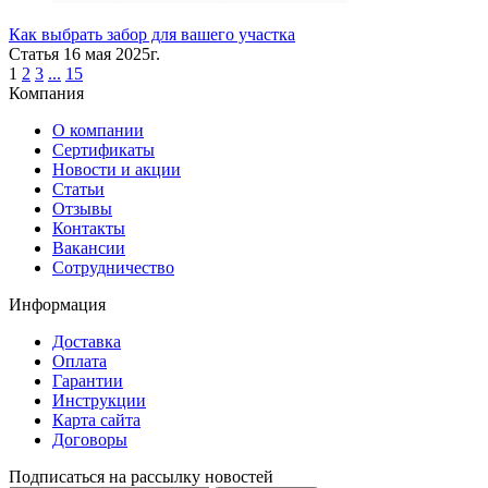
Как выбрать забор для вашего участка
Статья
16 мая 2025г.
1
2
3
...
15
Компания
О компании
Сертификаты
Новости и акции
Статьи
Отзывы
Контакты
Вакансии
Сотрудничество
Информация
Доставка
Оплата
Гарантии
Инструкции
Карта сайта
Договоры
Подписаться на рассылку новостей