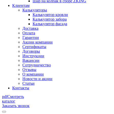
Шар на колпак в сборе ZKING
Клиентам
Калькуляторы
Калькулятор кровли
Калькулятор забора
Калькулятор фасада
Доставка
Оплата
Гарантии
Акции компании
Сертификаты
Договоры
Инструкции
Вакансии
Сотрудничество
Отзывы
О компании
Новости и акции
Статьи
Контакты
pdf
Смотреть
каталог
Заказать звонок