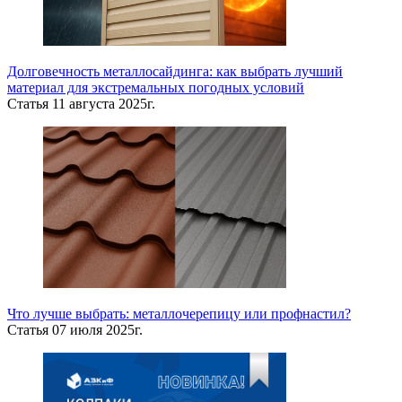
Долговечность металлосайдинга: как выбрать лучший
материал для экстремальных погодных условий
Статья
11 августа 2025г.
Что лучше выбрать: металлочерепицу или профнастил?
Статья
07 июля 2025г.