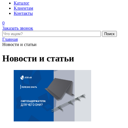
Каталог
Клиентам
Контакты
0
Заказать звонок
Поиск по каталогу
Главная
Новости и статьи
Новости и статьи