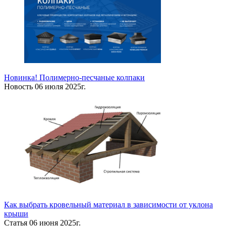
Новинка! Полимерно-песчаные колпаки
Новость
06 июля 2025г.
Как выбрать кровельный материал в зависимости от уклона
крыши
Статья
06 июня 2025г.