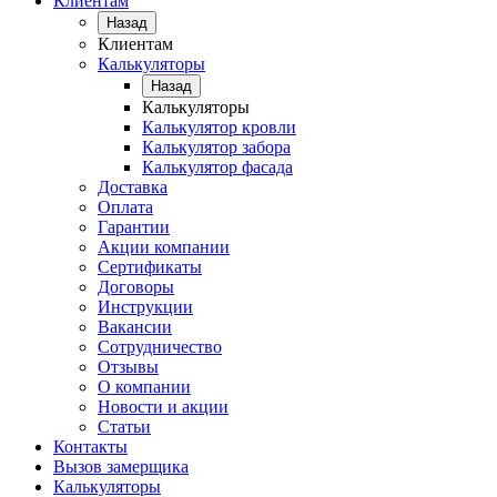
Клиентам
Назад
Клиентам
Калькуляторы
Назад
Калькуляторы
Калькулятор кровли
Калькулятор забора
Калькулятор фасада
Доставка
Оплата
Гарантии
Акции компании
Сертификаты
Договоры
Инструкции
Вакансии
Сотрудничество
Отзывы
О компании
Новости и акции
Статьи
Контакты
Вызов замерщика
Калькуляторы