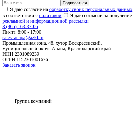
Подписаться
Я даю согласие на
обработку своих персональных данных
в соответствии с
политикой
Я даю согласие на получение
рекламной и информационной рассылки
8 (965) 163-37-05
Пн-пт:
8:00 - 17:00
sales_anapa@azkf.ru
Промышленная зона, 48, хутор Воскресенский,
муниципальный округ Анапа, Краснодарский край
ИНН 2301089239
ОГРН 1152301001676
Заказать звонок
Группа компаний