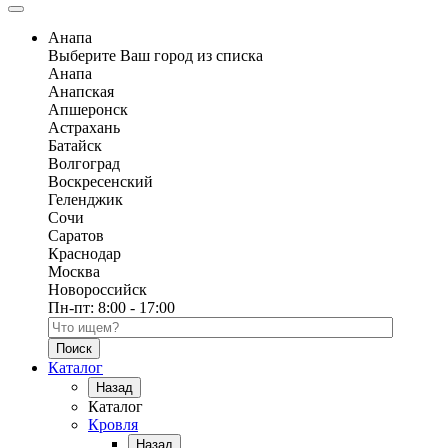
Анапа
Выберите Ваш город из списка
Анапа
Анапская
Апшеронск
Астрахань
Батайск
Волгоград
Воскресенский
Геленджик
Сочи
Саратов
Краснодар
Москва
Новороссийск
Пн-пт:
8:00 - 17:00
Поиск по каталогу
Каталог
Назад
Каталог
Кровля
Назад