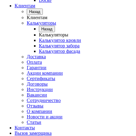
Docke
Клиентам
Назад
Клиентам
Калькуляторы
Назад
Калькуляторы
Калькулятор кровли
Калькулятор забора
Калькулятор фасада
Доставка
Оплата
Гарантии
Акции компании
Сертификаты
Договоры
Инструкции
Вакансии
Сотрудничество
Отзывы
О компании
Новости и акции
Статьи
Контакты
Вызов замерщика