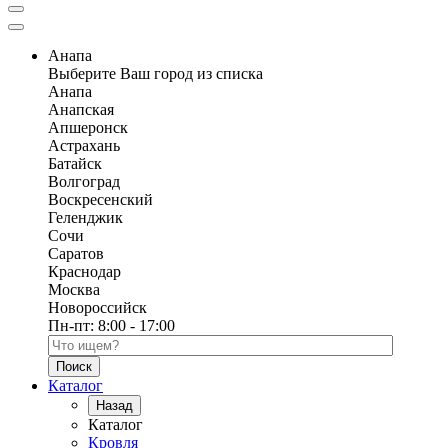
Анапа
Выберите Ваш город из списка
Анапа
Анапская
Апшеронск
Астрахань
Батайск
Волгоград
Воскресенский
Геленджик
Сочи
Саратов
Краснодар
Москва
Новороссийск
Пн-пт:
8:00 - 17:00
Поиск по каталогу
Каталог
Назад
Каталог
Кровля