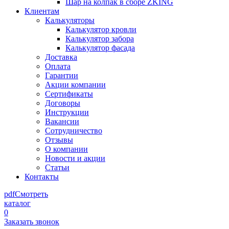
Шар на колпак в сборе ZKING
Клиентам
Калькуляторы
Калькулятор кровли
Калькулятор забора
Калькулятор фасада
Доставка
Оплата
Гарантии
Акции компании
Сертификаты
Договоры
Инструкции
Вакансии
Сотрудничество
Отзывы
О компании
Новости и акции
Статьи
Контакты
pdf
Смотреть
каталог
0
Заказать звонок