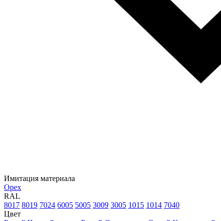
Имитация материала
Орех
RAL
8017
8019
7024
6005
5005
3009
3005
1015
1014
7040
Цвет