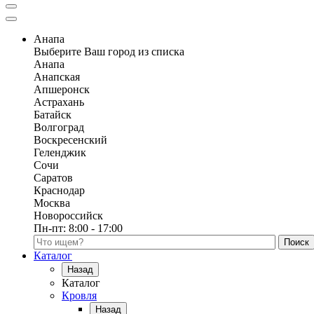
Анапа
Выберите Ваш город из списка
Анапа
Анапская
Апшеронск
Астрахань
Батайск
Волгоград
Воскресенский
Геленджик
Сочи
Саратов
Краснодар
Москва
Новороссийск
Пн-пт:
8:00 - 17:00
Поиск по каталогу
Каталог
Назад
Каталог
Кровля
Назад