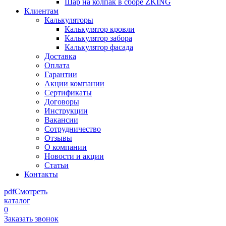
Шар на колпак в сборе ZKING
Клиентам
Калькуляторы
Калькулятор кровли
Калькулятор забора
Калькулятор фасада
Доставка
Оплата
Гарантии
Акции компании
Сертификаты
Договоры
Инструкции
Вакансии
Сотрудничество
Отзывы
О компании
Новости и акции
Статьи
Контакты
pdf
Смотреть
каталог
0
Заказать звонок