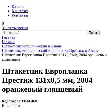
Каталог
Клиентам
Контакты
0
Заказать звонок
Поиск по каталогу
Главная
Каталог
Штакетник металлический в Анапе
Штакетник металлический Европланка Престиж в Анапе
Штакетник Европланка Престиж 131x0,5 мм, 2004 оранжевый
глянцевый
Штакетник Европланка
Престиж 131x0,5 мм, 2004
оранжевый глянцевый
Код товара: 004-0468
В наличии