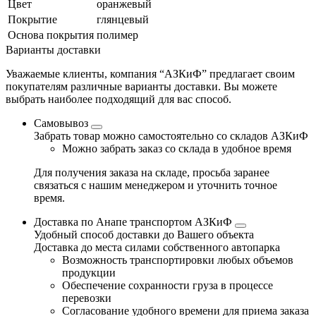
Цвет
оранжевый
Покрытие
глянцевый
Основа покрытия
полимер
Варианты доставки
Уважаемые клиенты, компания “АЗКиФ” предлагает своим
покупателям различные варианты доставки. Вы можете
выбрать наиболее подходящий для вас способ.
Самовывоз
Забрать товар можно самостоятельно со складов АЗКиФ
Можно забрать заказ со склада в удобное время
Для получения заказа на складе, просьба заранее
связаться с нашим менеджером и уточнить точное
время.
Доставка по Анапе транспортом АЗКиФ
Удобный способ доставки до Вашего объекта
Доставка до места силами собственного автопарка
Возможность транспортировки любых объемов
продукции
Обеспечение сохранности груза в процессе
перевозки
Согласование удобного времени для приема заказа