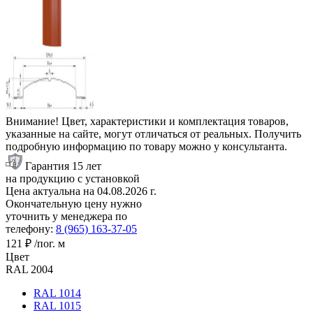
Внимание! Цвет, характеристики и комплектация товаров,
указанные на сайте, могут отличаться от реальных. Получить
подробную информацию по товару можно у консультанта.
Гарантия 15 лет
на продукцию с установкой
Цена актуальна на
04.08.2026
г.
Окончательную цену нужно
уточнить у менеджера по
телефону:
8 (965) 163-37-05
121 ₽
/пог. м
Цвет
RAL 2004
RAL 1014
RAL 1015