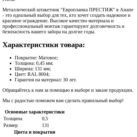
Металлический штакетник "Европланка ПРЕСТИЖ" в Анапе
- это идеальный выбор для тех, кто хочет создать надежное и
красивое ограждение. Высокое качество материала и
профессиональный монтаж гарантируют долговечность и
безопасность вашего забора на долгие годы.
Характеристики товара:
Покрытие: Матовое;
Толщина: 0,45 мм;
Ширина: 131 мм;
Цвет: RAL 8004;
Гарантия на материал: 30 лет.
Обращайтесь к нам за помощью в выборе и заказе продукции.
Мы с радостью поможем вам сделать правильный выбор!
Основные характеристики
Толщина
0,5
Размер
131
Цвета и покрытия