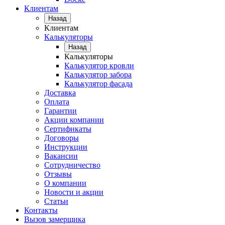
Клиентам
Назад
Клиентам
Калькуляторы
Назад
Калькуляторы
Калькулятор кровли
Калькулятор забора
Калькулятор фасада
Доставка
Оплата
Гарантии
Акции компании
Сертификаты
Договоры
Инструкции
Вакансии
Сотрудничество
Отзывы
О компании
Новости и акции
Статьи
Контакты
Вызов замерщика