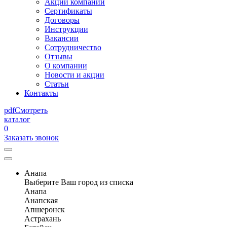
Акции компании
Сертификаты
Договоры
Инструкции
Вакансии
Сотрудничество
Отзывы
О компании
Новости и акции
Статьи
Контакты
pdf
Смотреть
каталог
0
Заказать звонок
Анапа
Выберите Ваш город из списка
Анапа
Анапская
Апшеронск
Астрахань