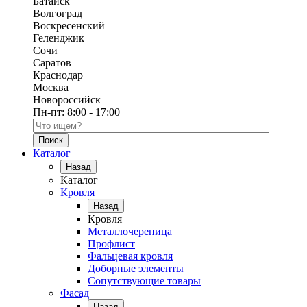
Батайск
Волгоград
Воскресенский
Геленджик
Сочи
Саратов
Краснодар
Москва
Новороссийск
Пн-пт:
8:00 - 17:00
Поиск по каталогу
Каталог
Назад
Каталог
Кровля
Назад
Кровля
Металлочерепица
Профлист
Фальцевая кровля
Доборные элементы
Сопутствующие товары
Фасад
Назад