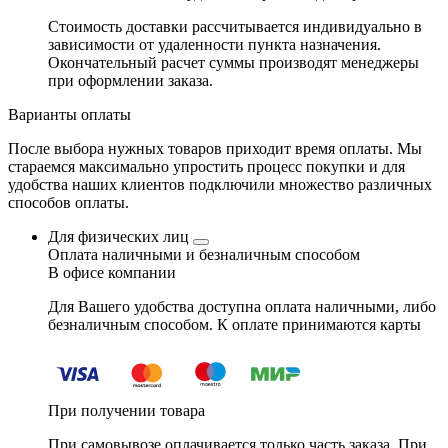
Стоимость доставки рассчитывается индивидуально в
зависимости от удаленности пункта назначения.
Окончательный расчет суммы производят менеджеры
при оформлении заказа.
Варианты оплаты
После выбора нужных товаров приходит время оплаты. Мы
стараемся максимально упростить процесс покупки и для
удобства наших клиентов подключили множество различных
способов оплаты.
Для физических лиц
Оплата наличными и безналичным способом
В офисе компании
Для Вашего удобства доступна оплата наличными, либо
безналичным способом. К оплате принимаются карты
При получении товара
При самовывозе оплачивается только часть заказа. При