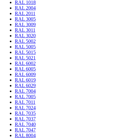
RAL 1018
RAL 2004
RAL 2011
RAL 3005
RAL 3009
RAL 3011
RAL 3020
RAL 5002
RAL 5005
RAL 5015
RAL 5021
RAL 6002
RAL 6005
RAL 6009
RAL 6019
RAL 6029
RAL 7004
RAL 7005
RAL 7011
RAL 7024
RAL 7035
RAL 7037
RAL 7040
RAL 7047
RAL 8004