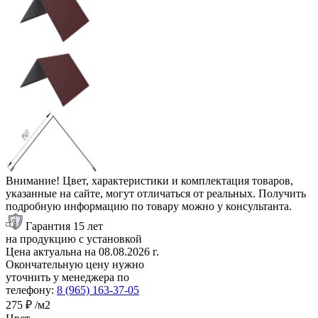
Внимание! Цвет, характеристики и комплектация товаров,
указанные на сайте, могут отличаться от реальных. Получить
подробную информацию по товару можно у консультанта.
Гарантия 15 лет
на продукцию с установкой
Цена актуальна на
08.08.2026
г.
Окончательную цену нужно
уточнить у менеджера по
телефону:
8 (965) 163-37-05
275 ₽
/м2