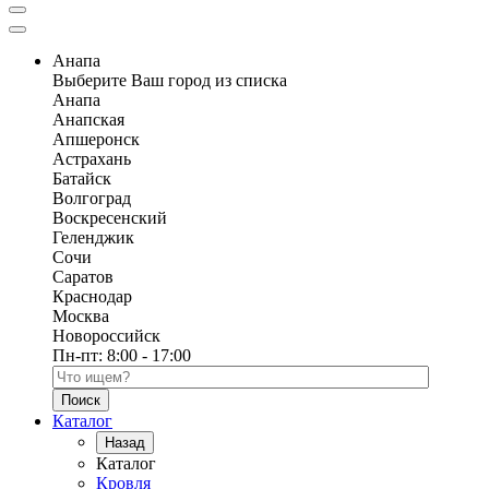
Анапа
Выберите Ваш город из списка
Анапа
Анапская
Апшеронск
Астрахань
Батайск
Волгоград
Воскресенский
Геленджик
Сочи
Саратов
Краснодар
Москва
Новороссийск
Пн-пт:
8:00 - 17:00
Поиск по каталогу
Каталог
Назад
Каталог
Кровля