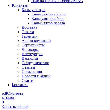
Шар на колпак в сборе ZKING
Клиентам
Калькуляторы
Калькулятор кровли
Калькулятор забора
Калькулятор фасада
Доставка
Оплата
Гарантии
Акции компании
Сертификаты
Договоры
Инструкции
Вакансии
Сотрудничество
Отзывы
О компании
Новости и акции
Статьи
Контакты
pdf
Смотреть
каталог
0
Заказать звонок