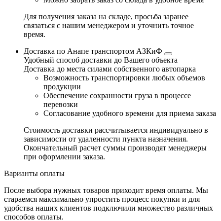
Для получения заказа на складе, просьба заранее
связаться с нашим менеджером и уточнить точное
время.
Доставка по Анапе транспортом АЗКиФ
Удобный способ доставки до Вашего объекта
Доставка до места силами собственного автопарка
Возможность транспортировки любых объемов
продукции
Обеспечение сохранности груза в процессе
перевозки
Согласование удобного времени для приема заказа
Стоимость доставки рассчитывается индивидуально в
зависимости от удаленности пункта назначения.
Окончательный расчет суммы производят менеджеры
при оформлении заказа.
Варианты оплаты
После выбора нужных товаров приходит время оплаты. Мы
стараемся максимально упростить процесс покупки и для
удобства наших клиентов подключили множество различных
способов оплаты.