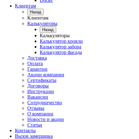
Docke
Клиентам
Назад
Клиентам
Калькуляторы
Назад
Калькуляторы
Калькулятор кровли
Калькулятор забора
Калькулятор фасада
Доставка
Оплата
Гарантии
Акции компании
Сертификаты
Договоры
Инструкции
Вакансии
Сотрудничество
Отзывы
О компании
Новости и акции
Статьи
Контакты
Вызов замерщика