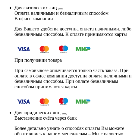
Для физических лиц
Оплата наличными и безналичным способом
В офисе компании
Для Вашего удобства доступна оплата наличными, либо
безналичным способом. К оплате принимаются карты
При получении товара
При самовывозе оплачивается только часть заказа. При
оплате в офисе компании доступна оплата наличными и
безналичным способом. При оплате безналичным
способом принимаются карты
Для юридических лиц
Выставление счёта через банк
Более детально узнать о способах оплаты Вы можете
обратившись к нашим менеджерам – Мы с радостью