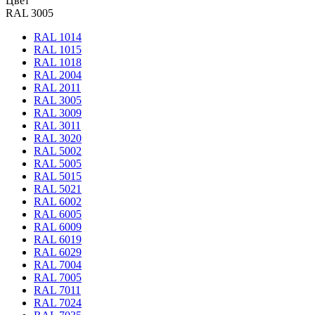
Цвет
RAL 3005
RAL 1014
RAL 1015
RAL 1018
RAL 2004
RAL 2011
RAL 3005
RAL 3009
RAL 3011
RAL 3020
RAL 5002
RAL 5005
RAL 5015
RAL 5021
RAL 6002
RAL 6005
RAL 6009
RAL 6019
RAL 6029
RAL 7004
RAL 7005
RAL 7011
RAL 7024