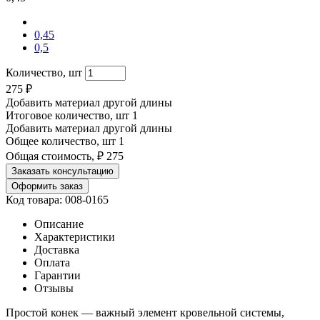
0,45
0,5
Количество, шт
275
₽
Добавить материал другой длины
Итоговое количество, шт
1
Добавить материал другой длины
Общее количество, шт
1
Общая стоимость, ₽
275
Заказать консультацию
Оформить заказ
Код товара: 008-0165
Описание
Характеристики
Доставка
Оплата
Гарантии
Отзывы
Простой конек — важный элемент кровельной системы,