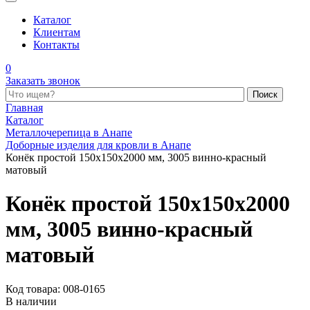
Каталог
Клиентам
Контакты
0
Заказать звонок
Поиск по каталогу
Главная
Каталог
Металлочерепица в Анапе
Доборные изделия для кровли в Анапе
Конёк простой 150x150x2000 мм, 3005 винно-красный
матовый
Конёк простой 150x150x2000
мм, 3005 винно-красный
матовый
Код товара: 008-0165
В наличии