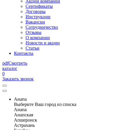
Акции компании
Сертификаты
Договоры
Инструкции
Вакансии
Сотрудничество
Отзывы
О компании
Новости и акции
Статьи
Контакты
pdf
Смотреть
каталог
0
Заказать звонок
Анапа
Выберите Ваш город из списка
Анапа
Анапская
Апшеронск
Астрахань