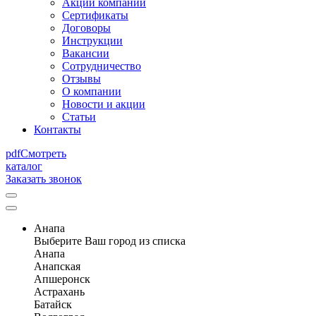
Акции компании
Сертификаты
Договоры
Инструкции
Вакансии
Сотрудничество
Отзывы
О компании
Новости и акции
Статьи
Контакты
pdf
Смотреть
каталог
Заказать звонок
Анапа
Выберите Ваш город из списка
Анапа
Анапская
Апшеронск
Астрахань
Батайск