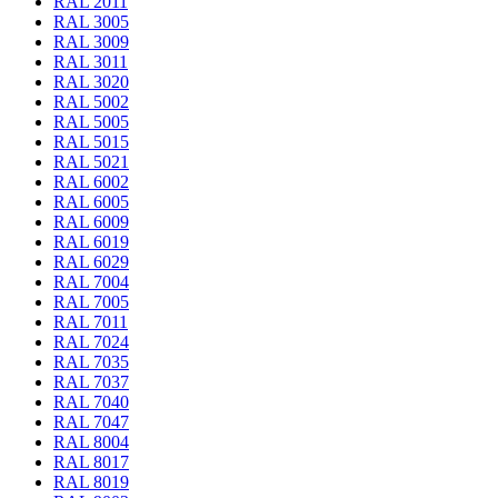
RAL 2011
RAL 3005
RAL 3009
RAL 3011
RAL 3020
RAL 5002
RAL 5005
RAL 5015
RAL 5021
RAL 6002
RAL 6005
RAL 6009
RAL 6019
RAL 6029
RAL 7004
RAL 7005
RAL 7011
RAL 7024
RAL 7035
RAL 7037
RAL 7040
RAL 7047
RAL 8004
RAL 8017
RAL 8019