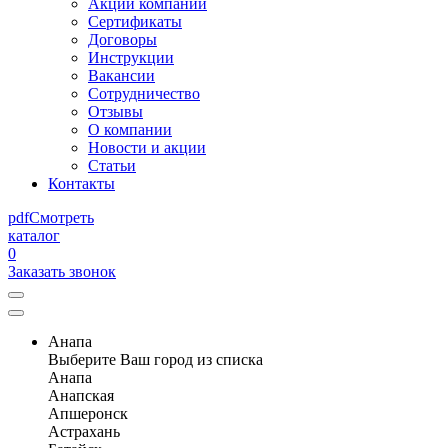
Акции компании
Сертификаты
Договоры
Инструкции
Вакансии
Сотрудничество
Отзывы
О компании
Новости и акции
Статьи
Контакты
pdf
Смотреть
каталог
0
Заказать звонок
Анапа
Выберите Ваш город из списка
Анапа
Анапская
Апшеронск
Астрахань