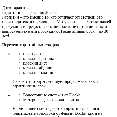
Даем гарантию
Гарантийный срок – до 30 лет!
Гарантии – это именно то, что отличает ответственного
производителя и поставщика. Мы уверены в качестве нашей
продукции и предоставляем письменные гарантии на всю
выпускаемую нами продукцию.
Гарантийный срок – до 30
лет!
Перечень гарантийных товаров
профнастил
металлочерепица
плоский лист
металлосайдинг
металлоштакетник
На все эти товары действует продолжительный
гарантийный срок.
Водосточные системы от Docke
Материалы для кровли и фасада
На металлические водостоки прямого сечения и
пластиковые водостоки от фирмы Docke, как и на