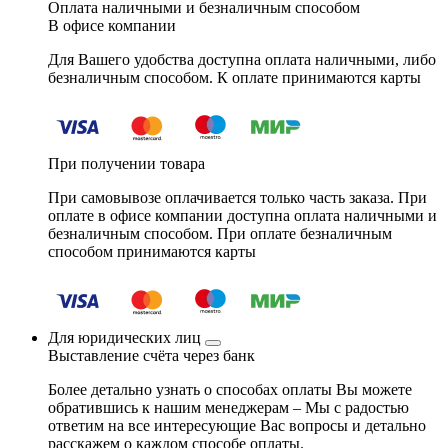
Оплата наличными и безналичным способом
В офисе компании
Для Вашего удобства доступна оплата наличными, либо
безналичным способом. К оплате принимаются карты
При получении товара
При самовывозе оплачивается только часть заказа. При
оплате в офисе компании доступна оплата наличными и
безналичным способом. При оплате безналичным
способом принимаются карты
Для юридических лиц
Выставление счёта через банк
Более детально узнать о способах оплаты Вы можете
обратившись к нашим менеджерам – Мы с радостью
ответим на все интересующие Вас вопросы и детально
расскажем о каждом способе оплаты.