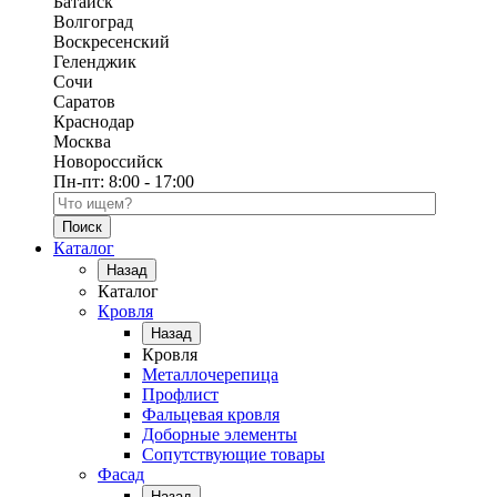
Батайск
Волгоград
Воскресенский
Геленджик
Сочи
Саратов
Краснодар
Москва
Новороссийск
Пн-пт:
8:00 - 17:00
Поиск по каталогу
Каталог
Назад
Каталог
Кровля
Назад
Кровля
Металлочерепица
Профлист
Фальцевая кровля
Доборные элементы
Сопутствующие товары
Фасад
Назад