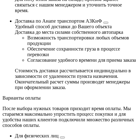
связаться с нашим менеджером и уточнить точное
время.
Доставка по Анапе транспортом АЗКиФ
Удобный способ доставки до Вашего объекта
Доставка до места силами собственного автопарка
Возможность транспортировки любых объемов
продукции
Обеспечение сохранности груза в процессе
перевозки
Согласование удобного времени для приема заказа
Стоимость доставки рассчитывается индивидуально в
зависимости от удаленности пункта назначения.
Окончательный расчет суммы производят менеджеры
при оформлении заказа.
Варианты оплаты
После выбора нужных товаров приходит время оплаты. Мы
стараемся максимально упростить процесс покупки и для
удобства наших клиентов подключили множество различных
способов оплаты.
Для физических лиц