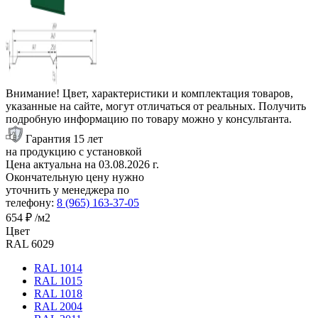
Внимание! Цвет, характеристики и комплектация товаров,
указанные на сайте, могут отличаться от реальных. Получить
подробную информацию по товару можно у консультанта.
Гарантия 15 лет
на продукцию с установкой
Цена актуальна на
03.08.2026
г.
Окончательную цену нужно
уточнить у менеджера по
телефону:
8 (965) 163-37-05
654 ₽
/м2
Цвет
RAL 6029
RAL 1014
RAL 1015
RAL 1018
RAL 2004