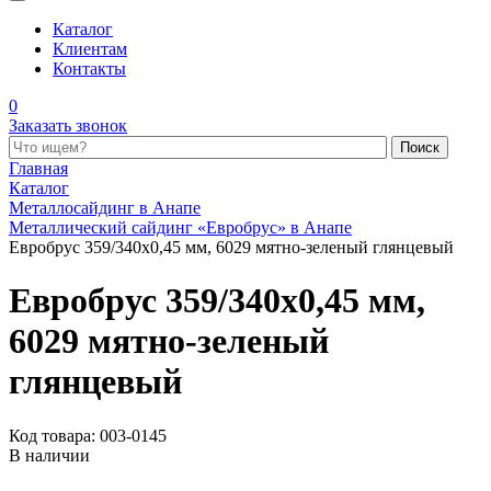
Каталог
Клиентам
Контакты
0
Заказать звонок
Поиск по каталогу
Главная
Каталог
Металлосайдинг в Анапе
Металлический сайдинг «Евробрус» в Анапе
Евробрус 359/340x0,45 мм, 6029 мятно-зеленый глянцевый
Евробрус 359/340x0,45 мм,
6029 мятно-зеленый
глянцевый
Код товара: 003-0145
В наличии