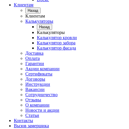
Клиентам
Назад
Клиентам
Калькуляторы
Назад
Калькуляторы
Калькулятор кровли
Калькулятор забора
Калькулятор фасада
Доставка
Оплата
Гарантии
Акции компании
Сертификаты
Договоры
Инструкции
Вакансии
Сотрудничество
Отзывы
О компании
Новости и акции
Статьи
Контакты
Вызов замерщика