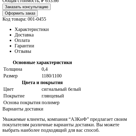
Общая стоимость, ₽
633.66
Заказать консультацию
Оформить заказ
Код товара: 001-0455
Характеристики
Доставка
Оплата
Гарантии
Отзывы
Основные характеристики
Толщина
0,4
Размер
1180/1100
Цвета и покрытия
Цвет
сигнальный белый
Покрытие
глянцевый
Основа покрытия
полимер
Варианты доставки
Уважаемые клиенты, компания “АЗКиФ” предлагает своим
покупателям различные варианты доставки. Вы можете
выбрать наиболее подходящий для вас способ.