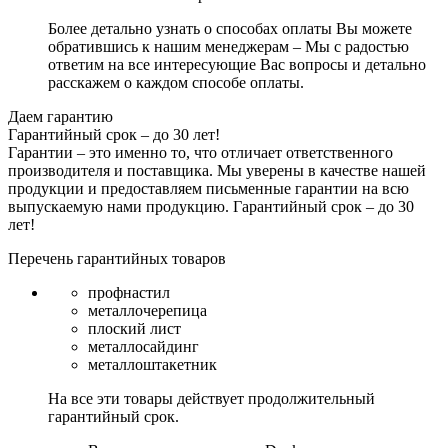
Более детально узнать о способах оплаты Вы можете
обратившись к нашим менеджерам – Мы с радостью
ответим на все интересующие Вас вопросы и детально
расскажем о каждом способе оплаты.
Даем гарантию
Гарантийный срок – до 30 лет!
Гарантии – это именно то, что отличает ответственного
производителя и поставщика. Мы уверены в качестве нашей
продукции и предоставляем письменные гарантии на всю
выпускаемую нами продукцию.
Гарантийный срок – до 30
лет!
Перечень гарантийных товаров
профнастил
металлочерепица
плоский лист
металлосайдинг
металлоштакетник
На все эти товары действует продолжительный
гарантийный срок.