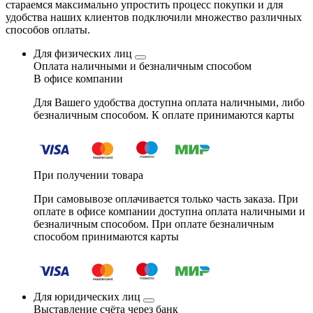
стараемся максимально упростить процесс покупки и для
удобства наших клиентов подключили множество различных
способов оплаты.
Для физических лиц
Оплата наличными и безналичным способом
В офисе компании
Для Вашего удобства доступна оплата наличными, либо
безналичным способом. К оплате принимаются карты
При получении товара
При самовывозе оплачивается только часть заказа. При
оплате в офисе компании доступна оплата наличными и
безналичным способом. При оплате безналичным
способом принимаются карты
Для юридических лиц
Выставление счёта через банк