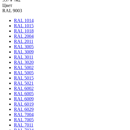
Цвет
RAL 9003
RAL 1014
RAL 1015
RAL 1018
RAL 2004
RAL 2011
RAL 3005
RAL 3009
RAL 3011
RAL 3020
RAL 5002
RAL 5005
RAL 5015
RAL 5021
RAL 6002
RAL 6005
RAL 6009
RAL 6019
RAL 6029
RAL 7004
RAL 7005
RAL 7011