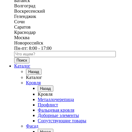
Батайск
Волгоград
Воскресенский
Геленджик
Сочи
Саратов
Краснодар
Москва
Новороссийск
Пн-пт:
8:00 - 17:00
Поиск по каталогу
Каталог
Назад
Каталог
Кровля
Назад
Кровля
Металлочерепица
Профлист
Фальцевая кровля
Доборные элементы
Сопутствующие товары
Фасад
Назад