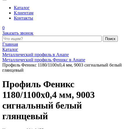
Каталог
Клиентам
Контакты
0
Заказать звонок
Поиск по каталогу
Главная
Каталог
Металлический профиль в Анапе
Металлический профиль Феникс в Анапе
Профиль Феникс 1180/1100x0,4 мм, 9003 сигнальный белый
глянцевый
Профиль Феникс
1180/1100x0,4 мм, 9003
сигнальный белый
глянцевый