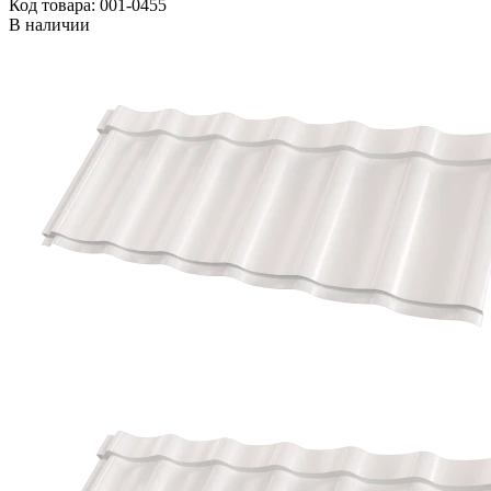
Код товара: 001-0455
В наличии