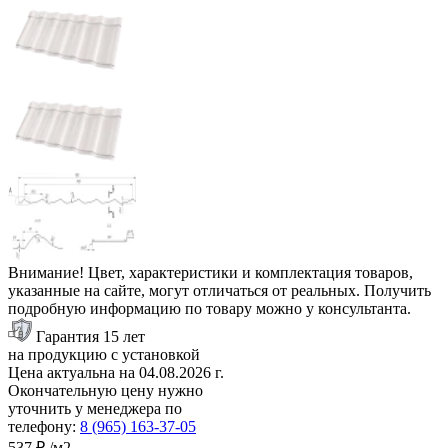
Внимание! Цвет, характеристики и комплектация товаров,
указанные на сайте, могут отличаться от реальных. Получить
подробную информацию по товару можно у консультанта.
Гарантия 15 лет
на продукцию с установкой
Цена актуальна на
04.08.2026
г.
Окончательную цену нужно
уточнить у менеджера по
телефону:
8 (965) 163-37-05
537 ₽
/м2