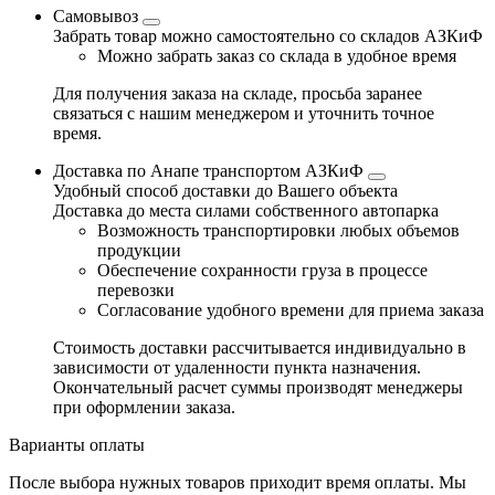
Самовывоз
Забрать товар можно самостоятельно со складов АЗКиФ
Можно забрать заказ со склада в удобное время
Для получения заказа на складе, просьба заранее
связаться с нашим менеджером и уточнить точное
время.
Доставка по Анапе транспортом АЗКиФ
Удобный способ доставки до Вашего объекта
Доставка до места силами собственного автопарка
Возможность транспортировки любых объемов
продукции
Обеспечение сохранности груза в процессе
перевозки
Согласование удобного времени для приема заказа
Стоимость доставки рассчитывается индивидуально в
зависимости от удаленности пункта назначения.
Окончательный расчет суммы производят менеджеры
при оформлении заказа.
Варианты оплаты
После выбора нужных товаров приходит время оплаты. Мы