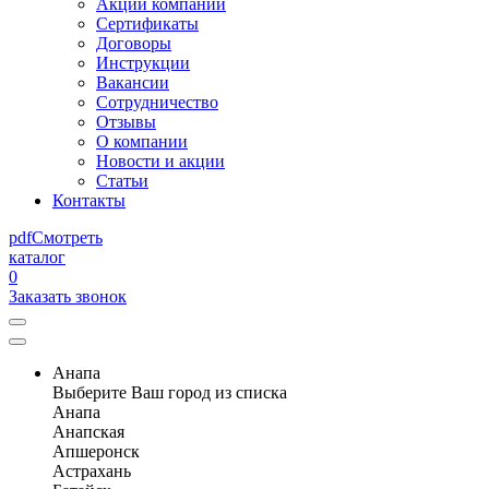
Акции компании
Сертификаты
Договоры
Инструкции
Вакансии
Сотрудничество
Отзывы
О компании
Новости и акции
Статьи
Контакты
pdf
Смотреть
каталог
0
Заказать звонок
Анапа
Выберите Ваш город из списка
Анапа
Анапская
Апшеронск
Астрахань