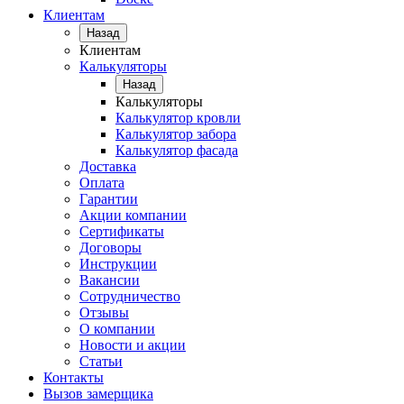
Клиентам
Назад
Клиентам
Калькуляторы
Назад
Калькуляторы
Калькулятор кровли
Калькулятор забора
Калькулятор фасада
Доставка
Оплата
Гарантии
Акции компании
Сертификаты
Договоры
Инструкции
Вакансии
Сотрудничество
Отзывы
О компании
Новости и акции
Статьи
Контакты
Вызов замерщика