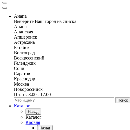
Анапа
Выберите Ваш город из списка
Анапа
Анапская
Апшеронск
Астрахань
Батайск
Волгоград
Воскресенский
Геленджик
Сочи
Саратов
Краснодар
Москва
Новороссийск
Пн-пт:
8:00 - 17:00
Поиск по каталогу
Каталог
Назад
Каталог
Кровля
Назад