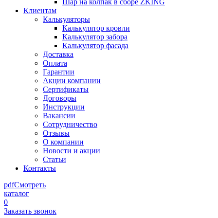
Шар на колпак в сборе ZKING
Клиентам
Калькуляторы
Калькулятор кровли
Калькулятор забора
Калькулятор фасада
Доставка
Оплата
Гарантии
Акции компании
Сертификаты
Договоры
Инструкции
Вакансии
Сотрудничество
Отзывы
О компании
Новости и акции
Статьи
Контакты
pdf
Смотреть
каталог
0
Заказать звонок