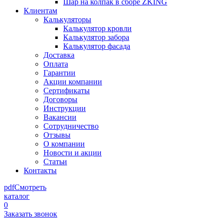
Шар на колпак в сборе ZKING
Клиентам
Калькуляторы
Калькулятор кровли
Калькулятор забора
Калькулятор фасада
Доставка
Оплата
Гарантии
Акции компании
Сертификаты
Договоры
Инструкции
Вакансии
Сотрудничество
Отзывы
О компании
Новости и акции
Статьи
Контакты
pdf
Смотреть
каталог
0
Заказать звонок