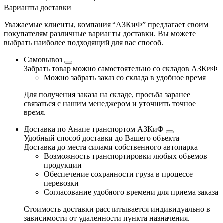
Варианты доставки
Уважаемые клиенты, компания “АЗКиФ” предлагает своим
покупателям различные варианты доставки. Вы можете
выбрать наиболее подходящий для вас способ.
Самовывоз
Забрать товар можно самостоятельно со складов АЗКиФ
Можно забрать заказ со склада в удобное время
Для получения заказа на складе, просьба заранее
связаться с нашим менеджером и уточнить точное
время.
Доставка по Анапе транспортом АЗКиФ
Удобный способ доставки до Вашего объекта
Доставка до места силами собственного автопарка
Возможность транспортировки любых объемов
продукции
Обеспечение сохранности груза в процессе
перевозки
Согласование удобного времени для приема заказа
Стоимость доставки рассчитывается индивидуально в
зависимости от удаленности пункта назначения.