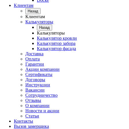
Docke
Клиентам
Назад
Клиентам
Калькуляторы
Назад
Калькуляторы
Калькулятор кровли
Калькулятор забора
Калькулятор фасада
Доставка
Оплата
Гарантии
Акции компании
Сертификаты
Договоры
Инструкции
Вакансии
Сотрудничество
Отзывы
О компании
Новости и акции
Статьи
Контакты
Вызов замерщика