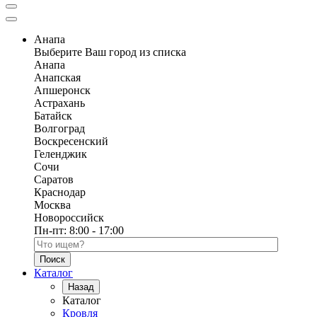
Анапа
Выберите Ваш город из списка
Анапа
Анапская
Апшеронск
Астрахань
Батайск
Волгоград
Воскресенский
Геленджик
Сочи
Саратов
Краснодар
Москва
Новороссийск
Пн-пт:
8:00 - 17:00
Поиск по каталогу
Каталог
Назад
Каталог
Кровля