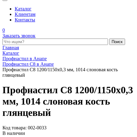
Каталог
Клиентам
Контакты
0
Заказать звонок
Поиск по каталогу
Главная
Каталог
Профнастил в Анапе
Профнастил С8 в Анапе
Профнастил С8 1200/1150x0,3 мм, 1014 слоновая кость
глянцевый
Профнастил С8 1200/1150x0,3
мм, 1014 слоновая кость
глянцевый
Код товара: 002-0033
В наличии