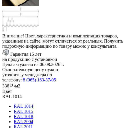
Внимание! Цвет, характеристики и комплектация товаров,
указанные на сайте, могут отличаться от реальных. Получить
подробную информацию по товару можно у консультанта.
Гарантия 15 лет
на продукцию с установкой
Цена актуальна на
06.08.2026
г.
Окончательную цену нужно
уточнить у менеджера по
телефону:
8 (965) 163-37-05
336 ₽
/м2
Цвет
RAL 1014
RAL 1014
RAL 1015
RAL 1018
RAL 2004
RAL 2011