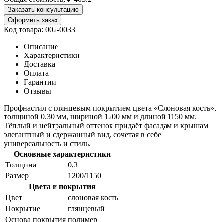
Заказать консультацию
Оформить заказ
Код товара: 002-0033
Описание
Характеристики
Доставка
Оплата
Гарантии
Отзывы
Профнастил с глянцевым покрытием цвета «Слоновая кость»,
толщиной 0.30 мм, шириной 1200 мм и длиной 1150 мм.
Тёплый и нейтральный оттенок придаёт фасадам и крышам
элегантный и сдержанный вид, сочетая в себе
универсальность и стиль.
Основные характеристики
Толщина
0,3
Размер
1200/1150
Цвета и покрытия
Цвет
слоновая кость
Покрытие
глянцевый
Основа покрытия
полимер