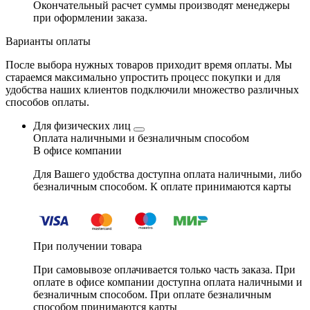
Окончательный расчет суммы производят менеджеры
при оформлении заказа.
Варианты оплаты
После выбора нужных товаров приходит время оплаты. Мы
стараемся максимально упростить процесс покупки и для
удобства наших клиентов подключили множество различных
способов оплаты.
Для физических лиц
Оплата наличными и безналичным способом
В офисе компании
Для Вашего удобства доступна оплата наличными, либо
безналичным способом. К оплате принимаются карты
При получении товара
При самовывозе оплачивается только часть заказа. При
оплате в офисе компании доступна оплата наличными и
безналичным способом. При оплате безналичным
способом принимаются карты