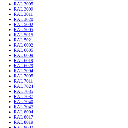
RAL 3005
RAL 3009
RAL 3011
RAL 3020
RAL 5002
RAL 5005
RAL 5015
RAL 5021
RAL 6002
RAL 6005
RAL 6009
RAL 6019
RAL 6029
RAL 7004
RAL 7005
RAL 7011
RAL 7024
RAL 7035
RAL 7037
RAL 7040
RAL 7047
RAL 8004
RAL 8017
RAL 8019
RAL 9002