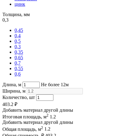
цинк
Толщина, мм
0,3
0,45
0,4
0,5
0,3
0,35
0,65
0,7
0,55
0,6
Длина, м
Не более 12м
Ширина, м
Количество, шт
403.2
₽
Добавить материал другой длины
2
Итоговая площадь, м
1.2
Добавить материал другой длины
2
Общая площадь, м
1.2
Общая стоимость, ₽
403.2