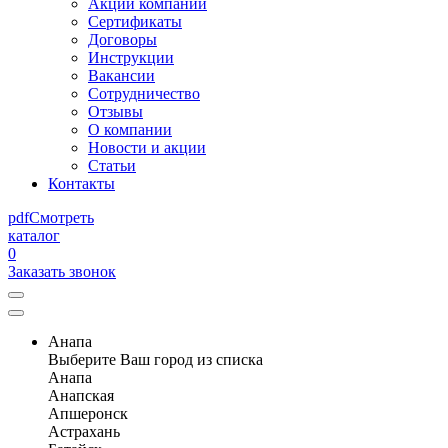
Акции компании
Сертификаты
Договоры
Инструкции
Вакансии
Сотрудничество
Отзывы
О компании
Новости и акции
Статьи
Контакты
pdf
Смотреть
каталог
0
Заказать звонок
Анапа
Выберите Ваш город из списка
Анапа
Анапская
Апшеронск
Астрахань