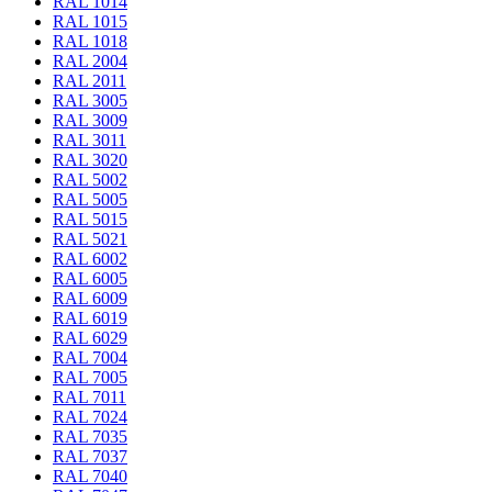
RAL 1014
RAL 1015
RAL 1018
RAL 2004
RAL 2011
RAL 3005
RAL 3009
RAL 3011
RAL 3020
RAL 5002
RAL 5005
RAL 5015
RAL 5021
RAL 6002
RAL 6005
RAL 6009
RAL 6019
RAL 6029
RAL 7004
RAL 7005
RAL 7011
RAL 7024
RAL 7035
RAL 7037
RAL 7040