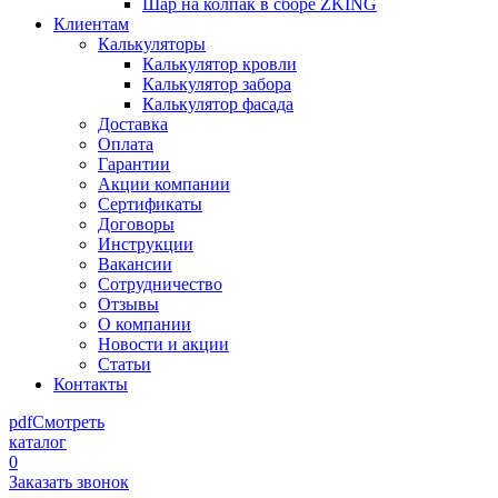
Шар на колпак в сборе ZKING
Клиентам
Калькуляторы
Калькулятор кровли
Калькулятор забора
Калькулятор фасада
Доставка
Оплата
Гарантии
Акции компании
Сертификаты
Договоры
Инструкции
Вакансии
Сотрудничество
Отзывы
О компании
Новости и акции
Статьи
Контакты
pdf
Смотреть
каталог
0
Заказать звонок