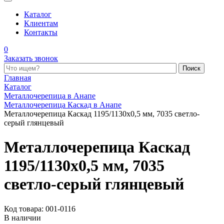
Каталог
Клиентам
Контакты
0
Заказать звонок
Поиск по каталогу
Главная
Каталог
Металлочерепица в Анапе
Металлочерепица Каскад в Анапе
Металлочерепица Каскад 1195/1130x0,5 мм, 7035 светло-
серый глянцевый
Металлочерепица Каскад
1195/1130x0,5 мм, 7035
светло-серый глянцевый
Код товара: 001-0116
В наличии