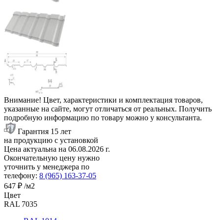
Внимание! Цвет, характеристики и комплектация товаров,
указанные на сайте, могут отличаться от реальных. Получить
подробную информацию по товару можно у консультанта.
Гарантия 15 лет
на продукцию с установкой
Цена актуальна на
06.08.2026
г.
Окончательную цену нужно
уточнить у менеджера по
телефону:
8 (965) 163-37-05
647 ₽
/м2
Цвет
RAL 7035