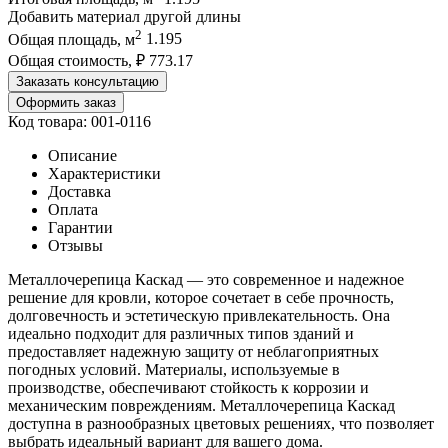
Добавить материал другой длины
2
Общая площадь, м
1.195
Общая стоимость, ₽
773.17
Заказать консультацию
Оформить заказ
Код товара: 001-0116
Описание
Характеристики
Доставка
Оплата
Гарантии
Отзывы
Металлочерепица Каскад — это современное и надежное
решение для кровли, которое сочетает в себе прочность,
долговечность и эстетическую привлекательность. Она
идеально подходит для различных типов зданий и
предоставляет надежную защиту от неблагоприятных
погодных условий. Материалы, используемые в
производстве, обеспечивают стойкость к коррозии и
механическим повреждениям. Металлочерепица Каскад
доступна в разнообразных цветовых решениях, что позволяет
выбрать идеальный вариант для вашего дома.