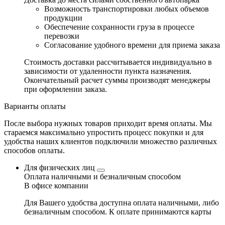
Возможность транспортировки любых объемов
продукции
Обеспечение сохранности груза в процессе
перевозки
Согласование удобного времени для приема заказа
Стоимость доставки рассчитывается индивидуально в
зависимости от удаленности пункта назначения.
Окончательный расчет суммы производят менеджеры
при оформлении заказа.
Варианты оплаты
После выбора нужных товаров приходит время оплаты. Мы
стараемся максимально упростить процесс покупки и для
удобства наших клиентов подключили множество различных
способов оплаты.
Для физических лиц
Оплата наличными и безналичным способом
В офисе компании
Для Вашего удобства доступна оплата наличными, либо
безналичным способом. К оплате принимаются карты