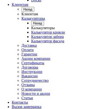
Docke
Клиентам
Назад
Клиентам
Калькуляторы
Назад
Калькуляторы
Калькулятор кровли
Калькулятор забора
Калькулятор фасада
Доставка
Оплата
Гарантии
Акции компании
Сертификаты
Договоры
Инструкции
Вакансии
Сотрудничество
Отзывы
О компании
Новости и акции
Статьи
Контакты
Вызов замерщика