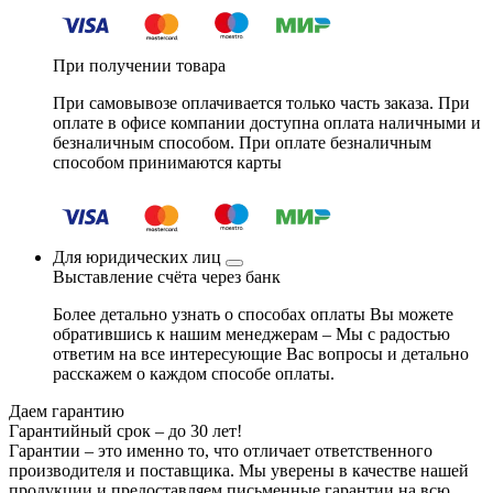
При получении товара
При самовывозе оплачивается только часть заказа. При
оплате в офисе компании доступна оплата наличными и
безналичным способом. При оплате безналичным
способом принимаются карты
Для юридических лиц
Выставление счёта через банк
Более детально узнать о способах оплаты Вы можете
обратившись к нашим менеджерам – Мы с радостью
ответим на все интересующие Вас вопросы и детально
расскажем о каждом способе оплаты.
Даем гарантию
Гарантийный срок – до 30 лет!
Гарантии – это именно то, что отличает ответственного
производителя и поставщика. Мы уверены в качестве нашей
продукции и предоставляем письменные гарантии на всю