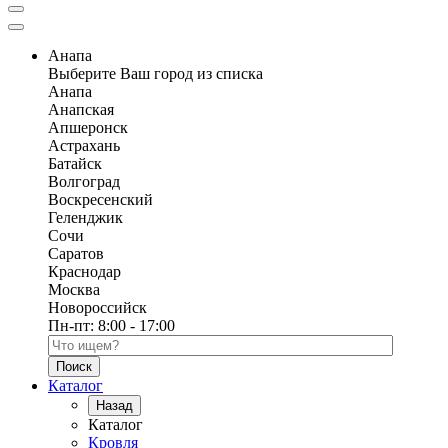
Анапа
Выберите Ваш город из списка
Анапа
Анапская
Апшеронск
Астрахань
Батайск
Волгоград
Воскресенский
Геленджик
Сочи
Саратов
Краснодар
Москва
Новороссийск
Пн-пт:
8:00 - 17:00
Поиск по каталогу
Каталог
Назад
Каталог
Кровля